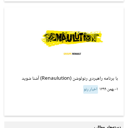
با برنامه راهبردی رنولوشن (Renaulution) آشنا شوید
۰۱ بهمن ۱۳۹۹
اخبار رنو
دسته‌های مطالب