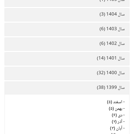
سال 1405 (1)
سال 1404 (3)
سال 1403 (6)
سال 1402 (6)
سال 1401 (14)
سال 1400 (32)
سال 1399 (38)
-
اسفند (۵)
-
بهمن (۵)
-
دی (۶)
-
آذر (۲)
-
آبان (۳)