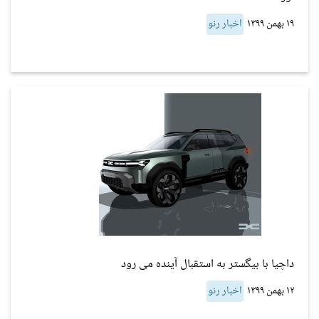
۱۹ بهمن ۱۳۹۹
اخبار رنو
داچیا با بیگستر به استقبال آینده می رود
۱۲ بهمن ۱۳۹۹
اخبار رنو