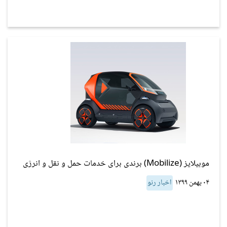
موبیلایز (Mobilize) برندی برای خدمات حمل و نقل و انرژی
۰۴ بهمن ۱۳۹۹
اخبار رنو