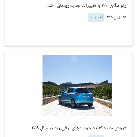
رنو مگان ۲۰۲۰ با تغییرات جدید رونمایی شد
۲۵ بهمن ۱۳۹۸
اخبار رنو
فروش خیره کننده خودروهای برقی رنو در سال ۲۰۱۹