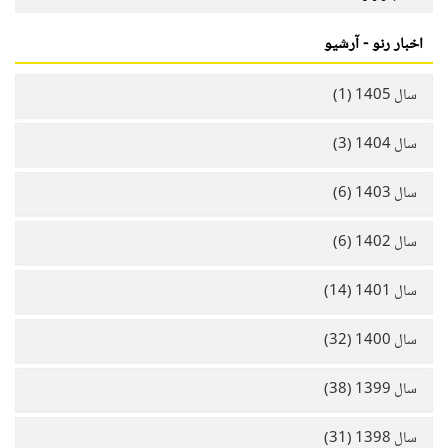
اخبار رنو - آرشیو
سال 1405 (1)
سال 1404 (3)
سال 1403 (6)
سال 1402 (6)
سال 1401 (14)
سال 1400 (32)
سال 1399 (38)
سال 1398 (31)