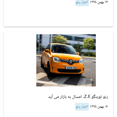
۱۴ بهمن ۱۳۹۸
اخبار رنو
رنو توینگو Z.E. امسال به بازار می آید
۰۶ بهمن ۱۳۹۸
اخبار رنو