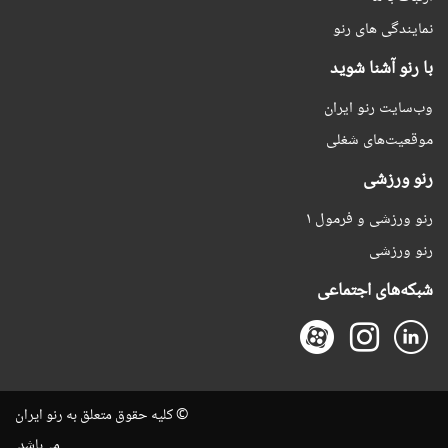
نمایندگی های رنو
با رنو آشنا شوید
وب‌سایت رنو ایران
موقعیت‌های شغلی
رنو ورزشی
رنو ورزشی و فرمول ۱
رنو ورزشی
شبکه‌های اجتماعی
© کلیه حقوق متعلق به رنو ایران
می‌باشد.