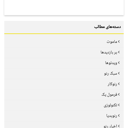
دسته‌های مطالب
ماموت
پر بازدیدها
ویدئوها
سبک رنو
رنوکار
فرمول یک
تکنولوژی
رنوپدیا
اخبار رنو