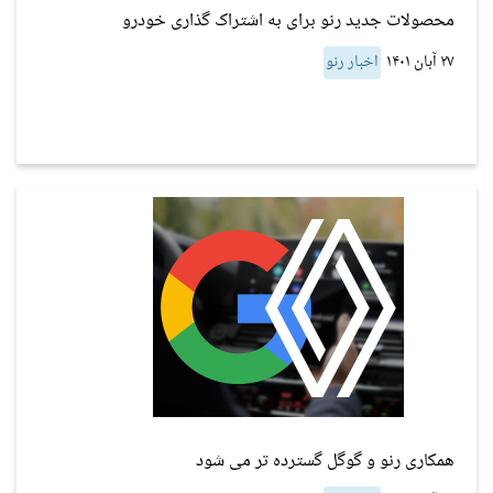
محصولات جدید رنو برای به اشتراک گذاری خودرو
۲۷ آبان ۱۴۰۱
اخبار رنو
همکاری رنو و گوگل گسترده تر می شود