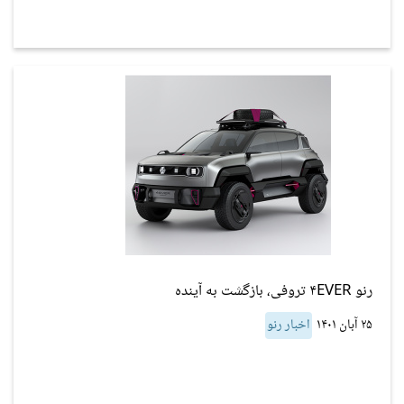
رنو ۴EVER تروفی، بازگشت به آینده
۲۵ آبان ۱۴۰۱
اخبار رنو