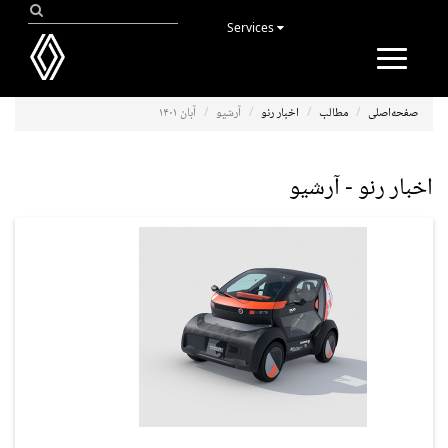
Services
Toggle
navigation
صفحه‌اصلی
مطالب
اخبار رنو
آرشیو
آبان ۱۴۰۱
اخبار رنو - آرشیو