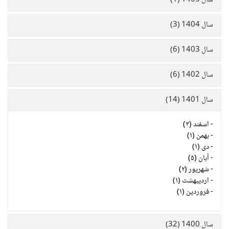
سال 1405 (1)
سال 1404 (3)
سال 1403 (6)
سال 1402 (6)
سال 1401 (14)
-
اسفند (۳)
-
بهمن (۱)
-
دی (۱)
-
آبان (۵)
-
شهریور (۲)
-
اردیبهشت (۱)
-
فروردین (۱)
سال 1400 (32)