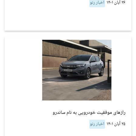
۲۶ آبان ۱۴۰۱
اخبار رنو
رازهای موفقیت خودرویی به نام ساندرو
۲۵ آبان ۱۴۰۱
اخبار رنو