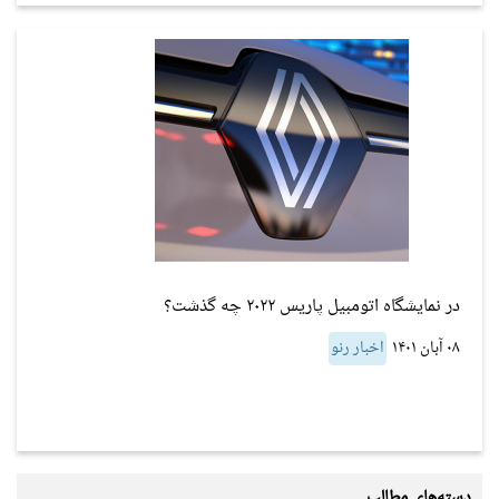
در نمایشگاه اتومبیل پاریس ۲۰۲۲ چه گذشت؟
۰۸ آبان ۱۴۰۱
اخبار رنو
دسته‌های مطالب