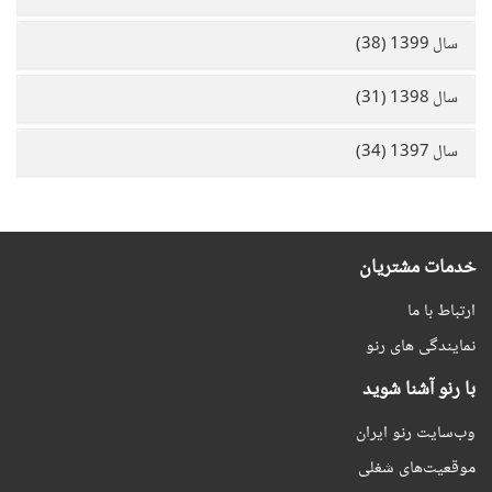
سال 1399 (38)
سال 1398 (31)
سال 1397 (34)
خدمات مشتریان
ارتباط با ما
نمایندگی های رنو
با رنو آشنا شوید
وب‌سایت رنو ایران
موقعیت‌های شغلی