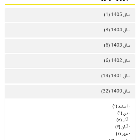
سال 1405 (1)
سال 1404 (3)
سال 1403 (6)
سال 1402 (6)
سال 1401 (14)
سال 1400 (32)
-
اسفند (۱)
-
دی (۱)
-
آذر (۵)
-
آبان (۲)
-
مهر (۲)