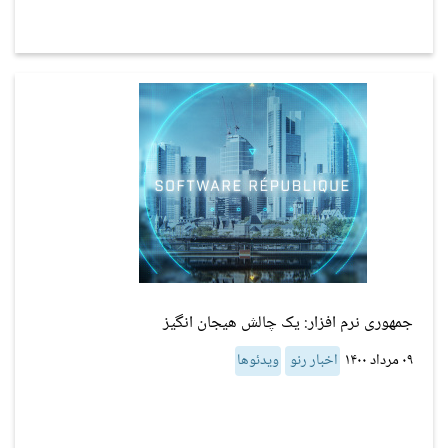
جمهوری نرم افزار: یک چالش هیجان انگیز
۰۹ مرداد ۱۴۰۰
اخبار رنو
ویدئوها