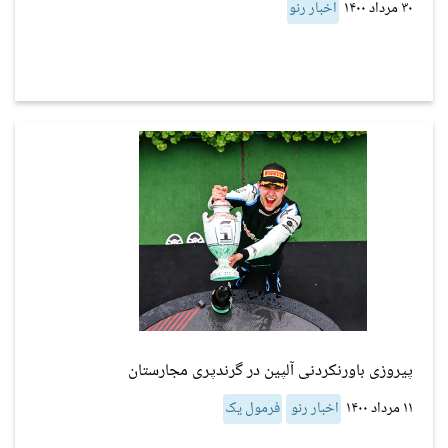
۳۰ مرداد ۱۴۰۰
اخبار رنو
پیروزی باورنکردنی آلپین در گرندپری مجارستان
۱۱ مرداد ۱۴۰۰
اخبار رنو
فرمول یک