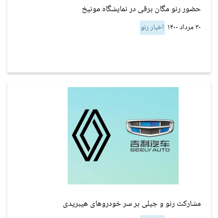
حضور رنو مگان برقی در نمایشگاه مونیخ
۳۰ مرداد ۱۴۰۰
اخبار رنو
مشارکت رنو و جیلی بر سر خودروهای هیبریدی