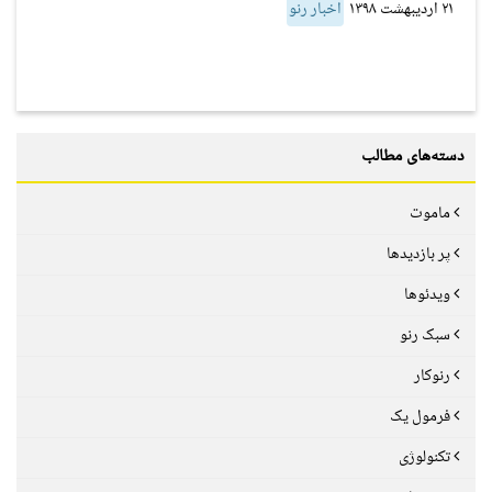
۲۱ اردیبهشت ۱۳۹۸
اخبار رنو
دسته‌های مطالب
ماموت
پر بازدیدها
ویدئوها
سبک رنو
رنوکار
فرمول یک
تکنولوژی