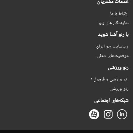
خدمات مشتریان
ارتباط با ما
نمایندگی های رنو
با رنو آشنا شوید
وب‌سایت رنو ایران
موقعیت‌های شغلی
رنو ورزشی
رنو ورزشی و فرمول ۱
رنو ورزشی
شبکه‌های اجتماعی