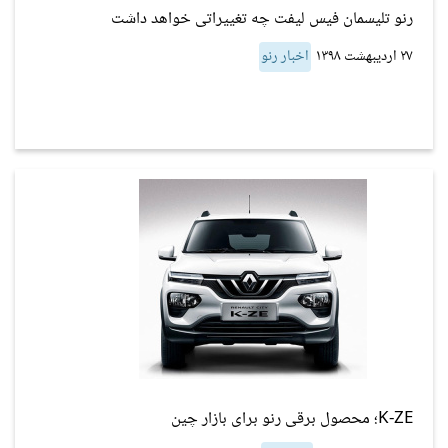
رنو تلیسمان فیس لیفت چه تغییراتی خواهد داشت
۲۷ اردیبهشت ۱۳۹۸
اخبار رنو
K-ZE؛ محصول برقی رنو برای بازار چین