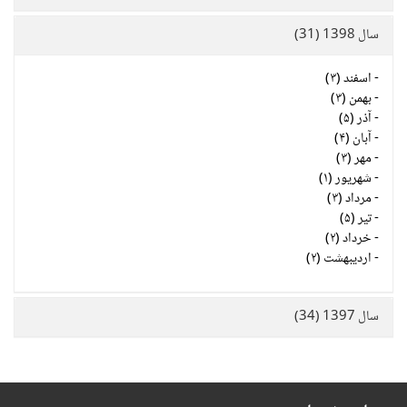
سال 1398 (31)
-
اسفند (۳)
-
بهمن (۳)
-
آذر (۵)
-
آبان (۴)
-
مهر (۳)
-
شهریور (۱)
-
مرداد (۳)
-
تیر (۵)
-
خرداد (۲)
-
اردیبهشت (۲)
سال 1397 (34)