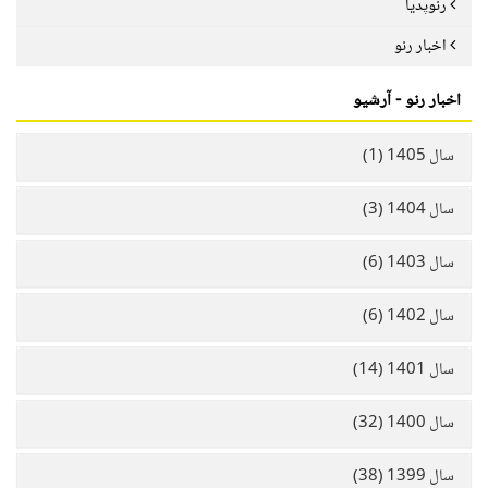
رنوپدیا
اخبار رنو
اخبار رنو - آرشیو
سال 1405 (1)
سال 1404 (3)
سال 1403 (6)
سال 1402 (6)
سال 1401 (14)
سال 1400 (32)
سال 1399 (38)