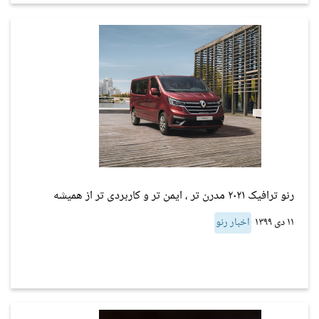
رنو ترافیک ۲۰۲۱ مدرن تر ، ایمن تر و کاربردی تر از همیشه
۱۱ دی ۱۳۹۹
اخبار رنو