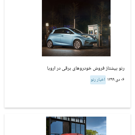
رنو پیشتاز فروش خودروهای برقی در اروپا
۰۶ دی ۱۳۹۹
اخبار رنو