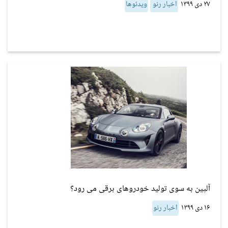
۲۷ دی ۱۳۹۹
اخبار رنو
ویدئوها
آلپین به سوی تولید خودروهای برقی می رود؟
۱۶ دی ۱۳۹۹
اخبار رنو