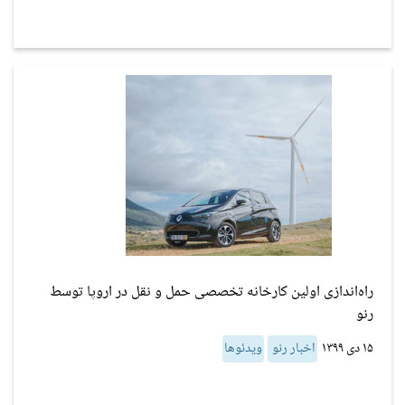
راه‌اندازی اولین کارخانه تخصصی حمل و نقل در اروپا توسط
رنو
۱۵ دی ۱۳۹۹
اخبار رنو
ویدئوها