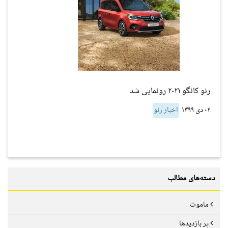
رنو کانگو ۲۰۲۱ رونمایی شد
۰۲ دی ۱۳۹۹
اخبار رنو
دسته‌های مطالب
ماموت
پر بازدیدها