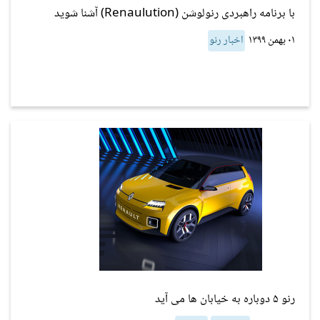
با برنامه راهبردی رنولوشن (Renaulution) آشنا شوید
۰۱ بهمن ۱۳۹۹
اخبار رنو
رنو ۵ دوباره به خیابان ها می آید