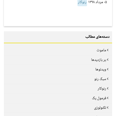
۰۵ مرداد ۱۳۹۸
رنوکار
دسته‌های مطالب
ماموت
پر بازدیدها
ویدئوها
سبک رنو
رنوکار
فرمول یک
تکنولوژی