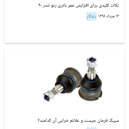
نکات کلیدی برای افزایش عمر باتری رنو تندر ۹۰
۱۴ مرداد ۱۳۹۸
رنوکار
سیبک فرمان چیست و علائم خرابی آن کدامند؟