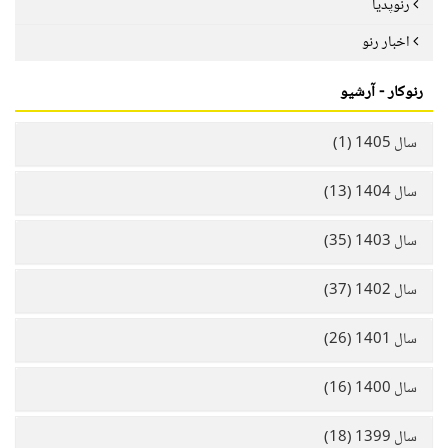
رنوپدیا
اخبار رنو
رنوکار - آرشیو
سال 1405 (1)
سال 1404 (13)
سال 1403 (35)
سال 1402 (37)
سال 1401 (26)
سال 1400 (16)
سال 1399 (18)