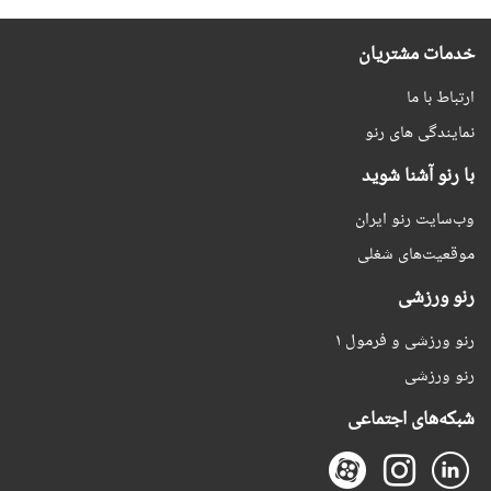
خدمات مشتریان
ارتباط با ما
نمایندگی های رنو
با رنو آشنا شوید
وب‌سایت رنو ایران
موقعیت‌های شغلی
رنو ورزشی
رنو ورزشی و فرمول ۱
رنو ورزشی
شبکه‌های اجتماعی