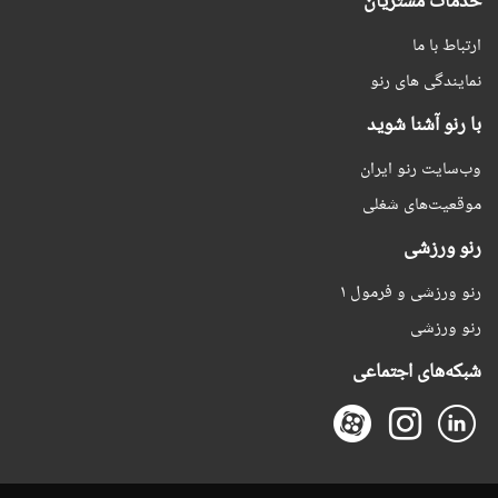
خدمات مشتریان
ارتباط با ما
نمایندگی های رنو
با رنو آشنا شوید
وب‌سایت رنو ایران
موقعیت‌های شغلی
رنو ورزشی
رنو ورزشی و فرمول ۱
رنو ورزشی
شبکه‌های اجتماعی