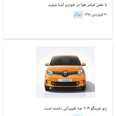
با نقش فیلتر هوا در خودرو آشنا شوید
۳۱ فروردین ۱۳۹۸
رنوکار
رنو توینگو ۲۰۱۹ چه تغییراتی داشته است