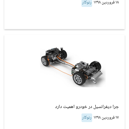
۱۸ فروردین ۱۳۹۸
رنوکار
چرا دیفرانسیل در خودرو اهمیت دارد
۱۷ فروردین ۱۳۹۸
رنوکار