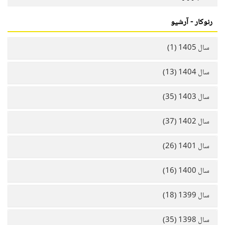
رنوکار - آرشیو
سال 1405 (1)
سال 1404 (13)
سال 1403 (35)
سال 1402 (37)
سال 1401 (26)
سال 1400 (16)
سال 1399 (18)
سال 1398 (35)