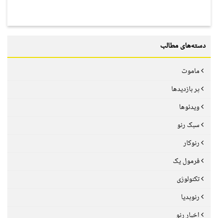
دسته‌های مطالب
ماموت
پر بازدیدها
ویدئوها
سبک رنو
رنوکار
فرمول یک
تکنولوژی
رنوپدیا
اخبار رنو