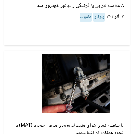
۸ علامت خرابی یا گرفتگی رادیاتور خودروی شما
۱۲ آذر ۱۴۰۴
رنوکار
ماموت
با سنسور دمای هوای منیفولد ورودی موتور خودرو (MAT) و
نحوه عملکرد آن آشنا شوید