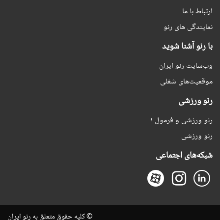
ارتباط با ما
نمایندگی های رنو
با رنو آشنا شوید
وب‌سایت رنو ایران
موقعیت‌های شغلی
رنو ورزشی
رنو ورزشی و فرمول ۱
رنو ورزشی
شبکه‌های اجتماعی
© کلیه حقوق متعلق به رنو ایران