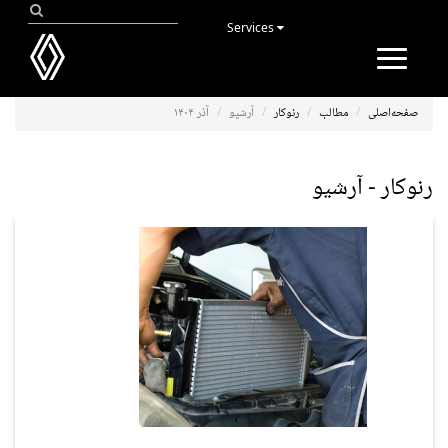
Services
Toggle
navigation
صفحه‌اصلی
مطالب
رنوکار
آرشیو
آذر ۱۴۰۴
رنوکار - آرشیو