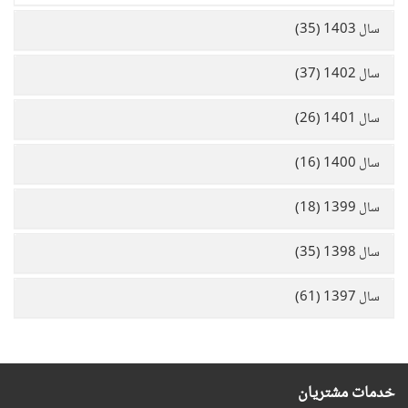
سال 1403 (35)
سال 1402 (37)
سال 1401 (26)
سال 1400 (16)
سال 1399 (18)
سال 1398 (35)
سال 1397 (61)
خدمات مشتریان