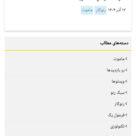
۱۲ آذر ۱۴۰۴
رنوکار
ماموت
دسته‌های مطالب
ماموت
پر بازدیدها
ویدئوها
سبک رنو
رنوکار
فرمول یک
تکنولوژی