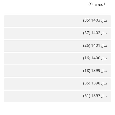
-
فروردین (۲)
سال 1403 (35)
سال 1402 (37)
سال 1401 (26)
سال 1400 (16)
سال 1399 (18)
سال 1398 (35)
سال 1397 (61)