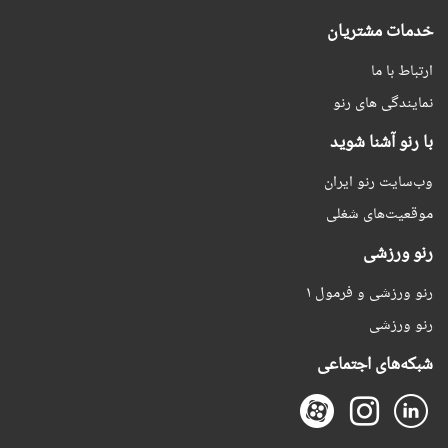
خدمات مشتریان
ارتباط با ما
نمایندگی های رنو
با رنو آشنا شوید
وب‌سایت رنو ایران
موقعیت‌های شغلی
رنو ورزشی
رنو ورزشی و فرمول ۱
رنو ورزشی
شبکه‌های اجتماعی