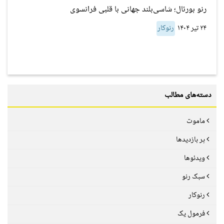
رنو بورئال؛ شاسی‌بلند جهانی با قلبی فرانسوی
۲۴ تیر ۱۴۰۴
رنوکار
دسته‌های مطالب
ماموت
پر بازدیدها
ویدئوها
سبک رنو
رنوکار
فرمول یک