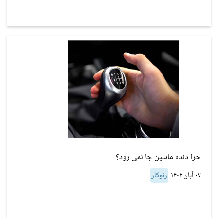
چرا دنده ماشین جا نمی رود؟
۰۷ آبان ۱۴۰۲
رنوکار