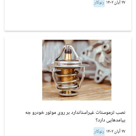
۲۷ آبان ۱۴۰۲
رنوکار
نصب ترموستات غیراستاندارد بر روی موتور خودرو چه
پیامدهایی دارد؟
۲۷ آبان ۱۴۰۲
رنوکار