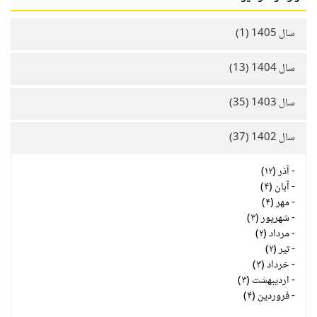
سال 1405 (1)
سال 1404 (13)
سال 1403 (35)
سال 1402 (37)
-
آذر (۱۲)
-
آبان (۴)
-
مهر (۴)
-
شهریور (۳)
-
مرداد (۲)
-
تیر (۲)
-
خرداد (۳)
-
اردیبهشت (۳)
-
فروردین (۴)