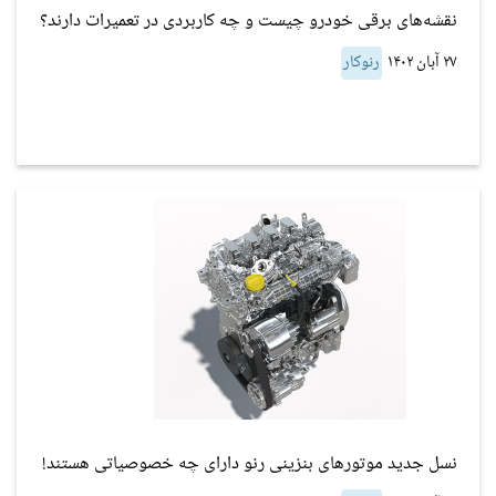
نقشه‌های برقی خودرو چیست و چه کاربردی در تعمیرات دارند؟
۲۷ آبان ۱۴۰۲
رنوکار
نسل جدید موتورهای بنزینی رنو دارای چه خصوصیاتی هستند!