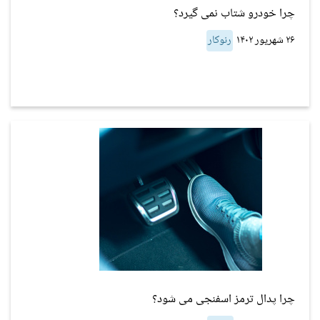
چرا خودرو شتاب نمی گیرد؟
۲۶ شهریور ۱۴۰۲
رنوکار
چرا پدال ترمز اسفنجی می شود؟