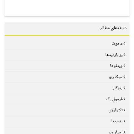
دسته‌های مطالب
ماموت
پر بازدیدها
ویدئوها
سبک رنو
رنوکار
فرمول یک
تکنولوژی
رنوپدیا
اخبار رنو