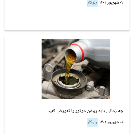
۰۷ شهریور ۱۴۰۲
رنوکار
چه زمانی باید روغن موتور را تعویض کنید
۰۵ شهریور ۱۴۰۲
رنوکار