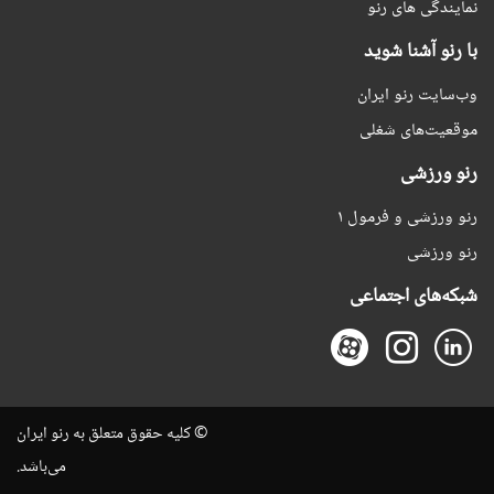
نمایندگی های رنو
با رنو آشنا شوید
وب‌سایت رنو ایران
موقعیت‌های شغلی
رنو ورزشی
رنو ورزشی و فرمول ۱
رنو ورزشی
شبکه‌های اجتماعی
© کلیه حقوق متعلق به رنو ایران
می‌باشد.