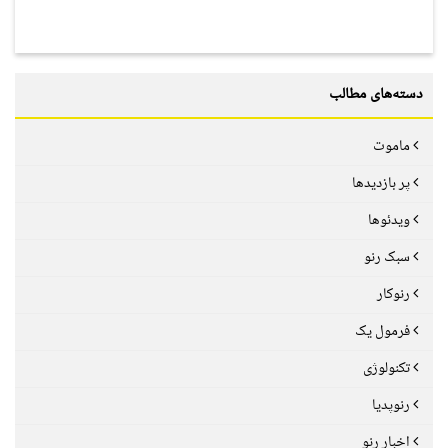
دسته‌های مطالب
ماموت
پر بازدیدها
ویدئوها
سبک رنو
رنوکار
فرمول یک
تکنولوژی
رنوپدیا
اخبار رنو