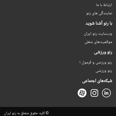
ارتباط با ما
نمایندگی های رنو
با رنو آشنا شوید
وب‌سایت رنو ایران
موقعیت‌های شغلی
رنو ورزشی
رنو ورزشی و فرمول ۱
رنو ورزشی
شبکه‌های اجتماعی
© کلیه حقوق متعلق به رنو ایران