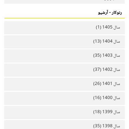
رنوکار - آرشیو
سال 1405 (1)
سال 1404 (13)
سال 1403 (35)
سال 1402 (37)
سال 1401 (26)
سال 1400 (16)
سال 1399 (18)
سال 1398 (35)