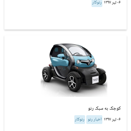
۰۶ تیر ۱۳۹۷
رنوکار
کوچک به سبک رنو
۰۶ تیر ۱۳۹۷
اخبار رنو
رنوکار