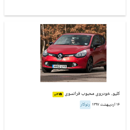
کلیو، خودروی محبوب فرانسوی
گالری
۱۶ اردیبهشت ۱۳۹۷
رنوکار