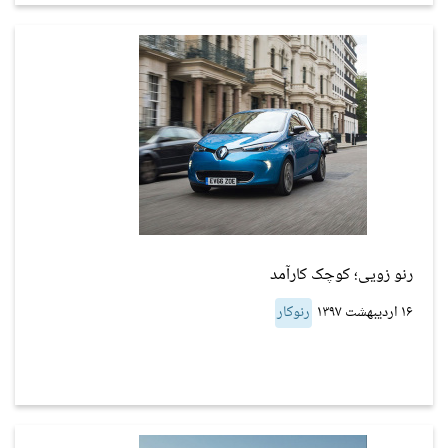
رنو زویی؛ کوچک کارآمد
۱۶ اردیبهشت ۱۳۹۷
رنوکار