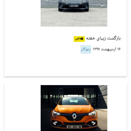
بازگشت زیبای خفته
گالری
۱۶ اردیبهشت ۱۳۹۷
رنوکار