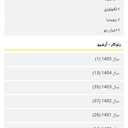
تکنولوژی
رنوپدیا
اخبار رنو
رنوکار - آرشیو
سال 1405 (1)
سال 1404 (13)
سال 1403 (35)
سال 1402 (37)
سال 1401 (26)