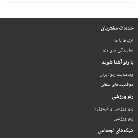
خدمات مشتریان
ارتباط با ما
نمایندگی های رنو
با رنو آشنا شوید
وب‌سایت رنو ایران
موقعیت‌های شغلی
رنو ورزشی
رنو ورزشی و فرمول ۱
رنو ورزشی
شبکه‌های اجتماعی