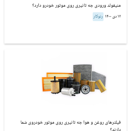
منیفولد ورودی چه تاثیری روی موتور خودرو دارد؟
۱۲ دی ۱۴۰۰
رنوکار
فیلترهای روغن و هوا چه تاثیری روی موتور خودروی شما
دارند؟