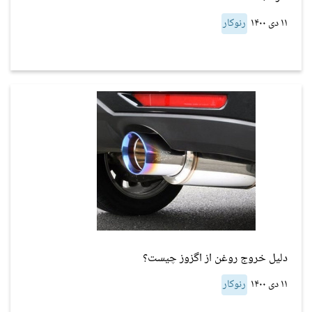
۱۱ دی ۱۴۰۰
رنوکار
دلیل خروج روغن از اگزوز چیست؟
۱۱ دی ۱۴۰۰
رنوکار