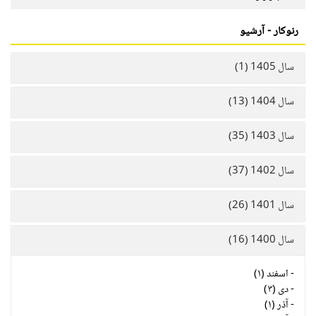
رنوکار - آرشیو
سال 1405 (1)
سال 1404 (13)
سال 1403 (35)
سال 1402 (37)
سال 1401 (26)
سال 1400 (16)
-
اسفند (۱)
-
دی (۳)
-
آذر (۱)