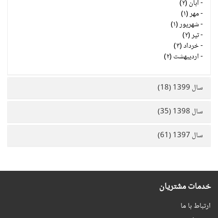
-
آبان (۲)
-
مهر (۱)
-
شهریور (۱)
-
تیر (۲)
-
خرداد (۳)
-
اردیبهشت (۲)
سال 1399 (18)
سال 1398 (35)
سال 1397 (61)
خدمات مشتریان
ارتباط با ما