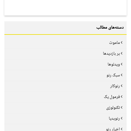
دسته‌های مطالب
ماموت
پر بازدیدها
ویدئوها
سبک رنو
رنوکار
فرمول یک
تکنولوژی
رنوپدیا
اخبار رنو