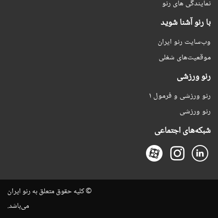
نمایندگی های رنو
با رنو آشنا شوید
وب‌سایت رنو ایران
موقعیت‌های شغلی
رنو ورزشی
رنو ورزشی و فرمول ۱
رنو ورزشی
شبکه‌های اجتماعی
© کلیه حقوق متعلق به رنو ایران
می‌باشد.