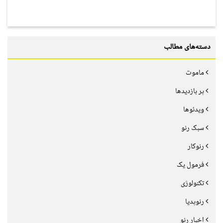
دسته‌های مطالب
ماموت
پر بازدیدها
ویدئوها
سبک رنو
رنوکار
فرمول یک
تکنولوژی
رنوپدیا
اخبار رنو