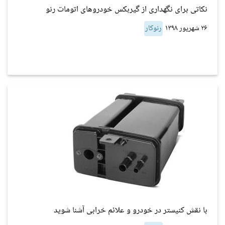
نکاتی برای نگهداری از گیربکس خودروهای اتومات رنو
۲۶ شهریور ۱۳۹۸
رنوکار
با نقش کنیستر در خودرو و علائم خرابی آشنا شوید