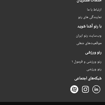
خدمات مشتریان
ارتباط با ما
نمایندگی های رنو
با رنو آشنا شوید
وب‌سایت رنو ایران
موقعیت‌های شغلی
رنو ورزشی
رنو ورزشی و فرمول ۱
رنو ورزشی
شبکه‌های اجتماعی