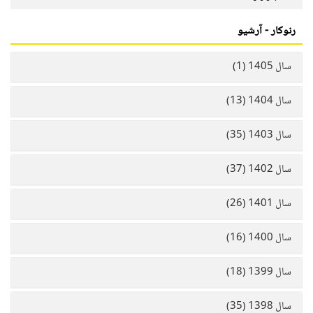
رنوکار - آرشیو
سال 1405 (1)
سال 1404 (13)
سال 1403 (35)
سال 1402 (37)
سال 1401 (26)
سال 1400 (16)
سال 1399 (18)
سال 1398 (35)