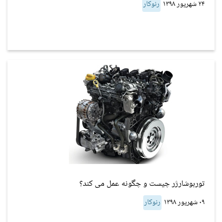
۲۴ شهریور ۱۳۹۸
رنوکار
توربوشارژر چیست و چگونه عمل می کند؟
۰۹ شهریور ۱۳۹۸
رنوکار