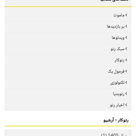
ماموت
پر بازدیدها
ویدئوها
سبک رنو
رنوکار
فرمول یک
تکنولوژی
رنوپدیا
اخبار رنو
رنوکار - آرشیو