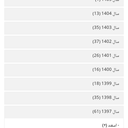
سال 1405 (1)
سال 1404 (13)
سال 1403 (35)
سال 1402 (37)
سال 1401 (26)
سال 1400 (16)
سال 1399 (18)
سال 1398 (35)
سال 1397 (61)
-
اسفند (۴)