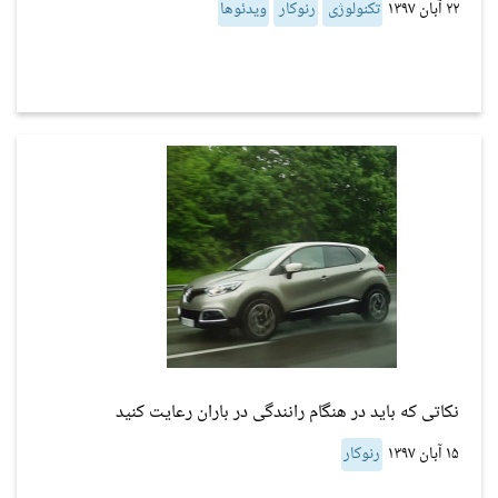
۲۲ آبان ۱۳۹۷
تکنولوژی
رنوکار
ویدئوها
نکاتی که باید در هنگام رانندگی در باران رعایت کنید
۱۵ آبان ۱۳۹۷
رنوکار