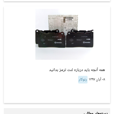
همه آنچه باید درباره لنت ترمز بدانید
۰۸ آبان ۱۳۹۷
رنوکار
دسته‌های مطالب