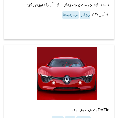
تسمه تایم چیست و چه زمانی باید آن را تعویض کرد
۲۳ آبان ۱۳۹۷
رنوکار
پر بازدیدها
DeZir؛ زیبای برقی رنو