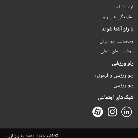
ارتباط با ما
نمایندگی های رنو
با رنو آشنا شوید
وب‌سایت رنو ایران
موقعیت‌های شغلی
رنو ورزشی
رنو ورزشی و فرمول ۱
رنو ورزشی
شبکه‌های اجتماعی
© کلیه حقوق متعلق به رنو ایران