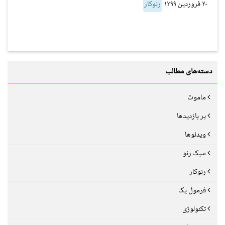
۲۰ فروردین ۱۳۹۹
رنوکار
دسته‌های مطالب
ماموت
پر بازدیدها
ویدئوها
سبک رنو
رنوکار
فرمول یک
تکنولوژی