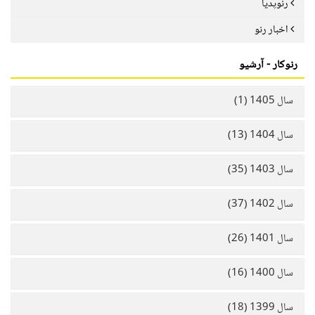
رنوپدیا
اخبار رنو
رنوکار - آرشیو
سال 1405 (1)
سال 1404 (13)
سال 1403 (35)
سال 1402 (37)
سال 1401 (26)
سال 1400 (16)
سال 1399 (18)