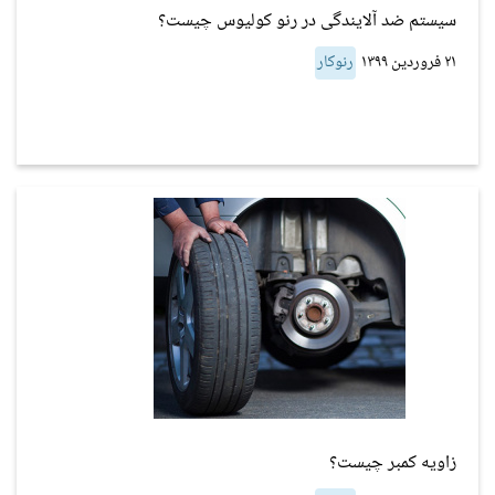
سیستم ضد آلایندگی در رنو کولیوس چیست؟
۲۱ فروردین ۱۳۹۹
رنوکار
زاویه کمبر چیست؟