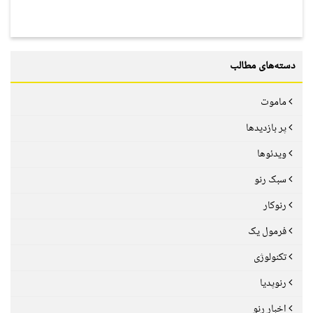
دسته‌های مطالب
ماموت
پر بازدیدها
ویدئوها
سبک رنو
رنوکار
فرمول یک
تکنولوژی
رنوپدیا
اخبار رنو