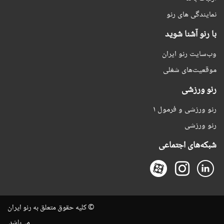
نمایندگی های رنو
با رنو آشنا شوید
وب‌سایت رنو ایران
موقعیت‌های شغلی
رنو ورزشی
رنو ورزشی و فرمول ۱
رنو ورزشی
شبکه‌های اجتماعی
© کلیه حقوق متعلق به رنو ایران
می‌باشد.