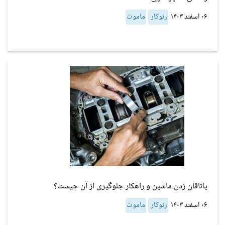
۰۶ اسفند ۱۴۰۳
رنوکار
ماموت
یاتاقان زدن ماشین و راهکار جلوگیری از آن چیست؟
۰۶ اسفند ۱۴۰۳
رنوکار
ماموت