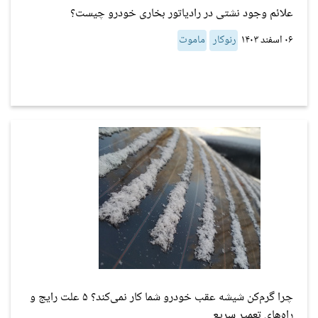
علائم وجود نشتی در رادیاتور بخاری خودرو چیست؟
۰۶ اسفند ۱۴۰۳
رنوکار
ماموت
چرا گرم‌کن شیشه عقب خودرو شما کار نمی‌کند؟ ۵ علت رایج و
راه‌های تعمیر سریع