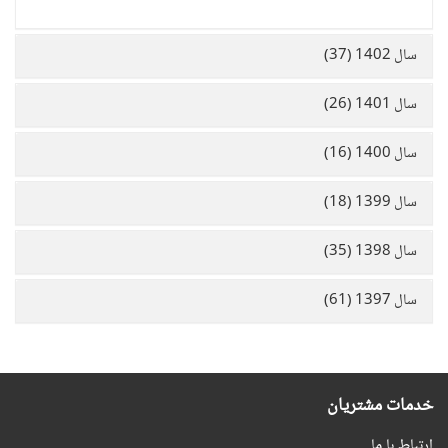
سال 1402 (37)
سال 1401 (26)
سال 1400 (16)
سال 1399 (18)
سال 1398 (35)
سال 1397 (61)
خدمات مشتریان
ارتباط با ما