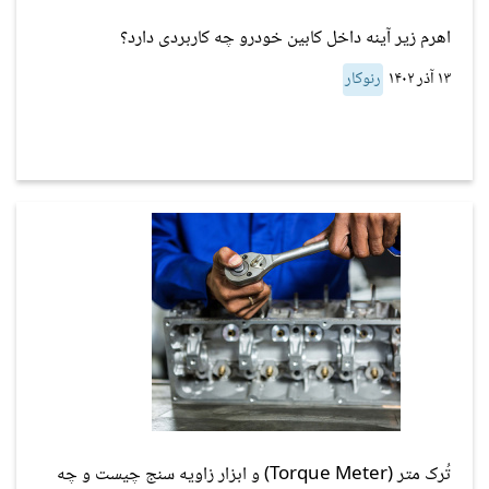
اهرم زیر آینه داخل کابین خودرو چه کاربردی دارد؟
۱۳ آذر ۱۴۰۲
رنوکار
تُرک متر (Torque Meter) و ابزار زاویه‌ سنج چیست و چه