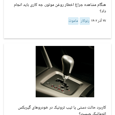
هنگام مشاهده چراغ اخطار روغن موتور، چه کاری باید انجام
داد؟
۲۷ آذر ۱۴۰۲
رنوکار
ماموت
کاربرد حالت دستی یا تیپ ترونیک در خودروهای گیربکس
اتوماتیک چیست؟