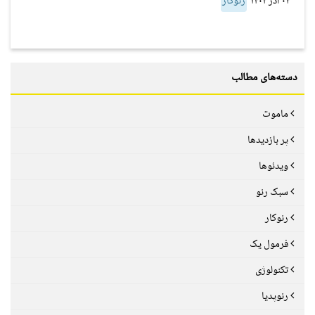
۰۴ آذر ۱۴۰۲
رنوکار
دسته‌های مطالب
ماموت
پر بازدیدها
ویدئوها
سبک رنو
رنوکار
فرمول یک
تکنولوژی
رنوپدیا