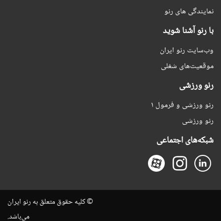
نمایندگی های رنو
با رنو آشنا شوید
وب‌سایت رنو ایران
موقعیت‌های شغلی
رنو ورزشی
رنو ورزشی و فرمول ۱
رنو ورزشی
شبکه‌های اجتماعی
© کلیه حقوق متعلق به رنو ایران
می‌باشد.