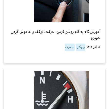
آموزش گام به گام روشن کردن، حرکت، توقف و خاموش کردن
خودرو
۱۵ آذر ۱۴۰۲
رنوکار
ماموت