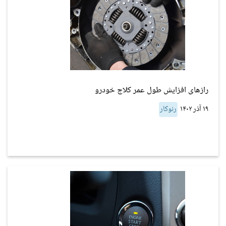
رازهای افزایش طول عمر کلاچ خودرو
۱۹ آذر ۱۴۰۲
رنوکار