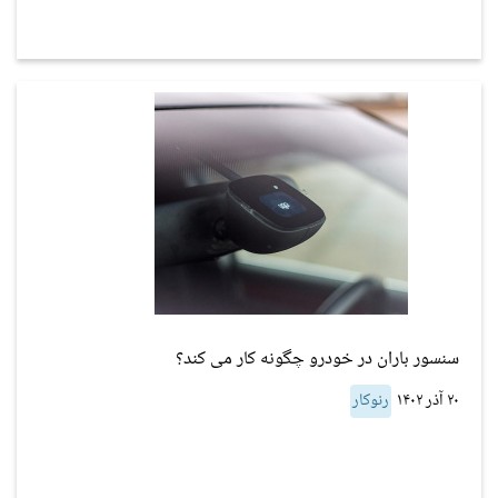
سنسور باران در خودرو چگونه کار می کند؟
۲۰ آذر ۱۴۰۲
رنوکار