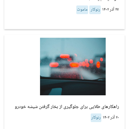
۲۷ آذر ۱۴۰۲
رنوکار
ماموت
راهکارهای طلایی برای جلوگیری از بخار گرفتن شیشه خودرو
۲۰ آذر ۱۴۰۲
رنوکار