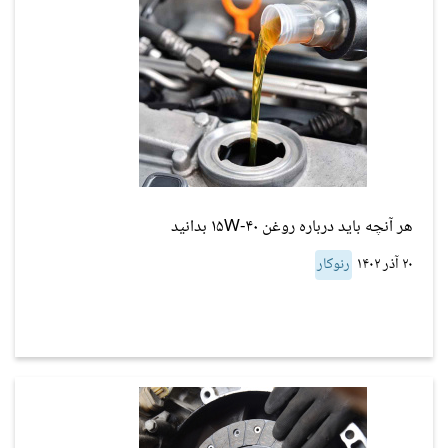
هر آنچه باید درباره روغن ۱۵W-۴۰ بدانید
۲۰ آذر ۱۴۰۲
رنوکار