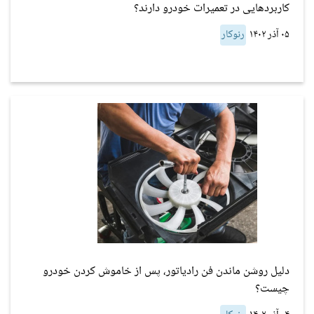
کاربردهایی در تعمیرات خودرو دارند؟
۰۵ آذر ۱۴۰۲
رنوکار
دلیل روشن ماندن فن رادیاتور، پس از خاموش کردن خودرو
چیست؟