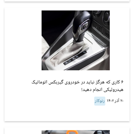
۶ کاری که هرگز نباید در خودروی گیربکس اتوماتیک
هیدرولیکی انجام دهید!
۲۰ آذر ۱۴۰۲
رنوکار