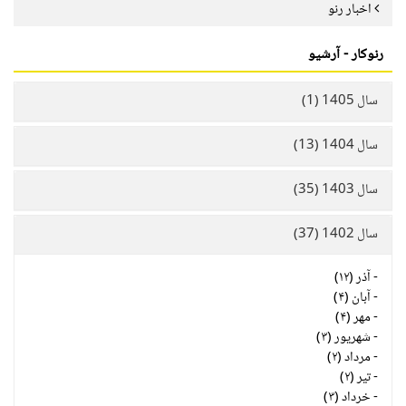
اخبار رنو
رنوکار - آرشیو
سال 1405 (1)
سال 1404 (13)
سال 1403 (35)
سال 1402 (37)
-
آذر (۱۲)
-
آبان (۴)
-
مهر (۴)
-
شهریور (۳)
-
مرداد (۲)
-
تیر (۲)
-
خرداد (۳)