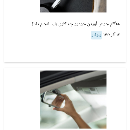
هنگام جوش آوردن خودرو چه کاری باید انجام داد؟
۱۳ آذر ۱۴۰۲
رنوکار