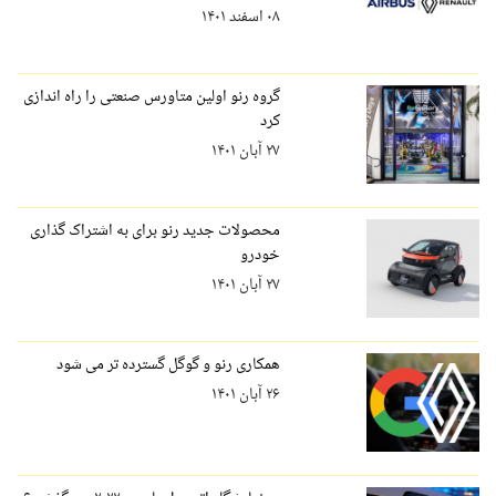
۰۸ اسفند ۱۴۰۱
گروه رنو اولین متاورس صنعتی را راه اندازی
کرد
۲۷ آبان ۱۴۰۱
محصولات جدید رنو برای به اشتراک گذاری
خودرو
۲۷ آبان ۱۴۰۱
همکاری رنو و گوگل گسترده تر می شود
۲۶ آبان ۱۴۰۱