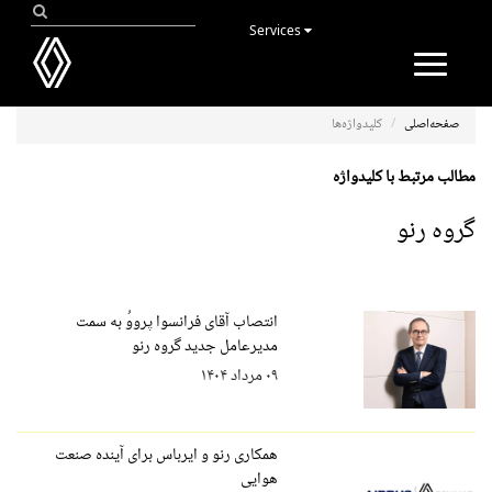
Services
Toggle
navigation
صفحه‌اصلی
کلیدواژه‌ها
مطالب مرتبط با کلیدواژه
گروه رنو
انتصاب آقای فرانسوا پرووُ به سمت
مدیرعامل جدید گروه رنو
۰۹ مرداد ۱۴۰۴
همکاری رنو و ایرباس برای آینده صنعت
هوایی