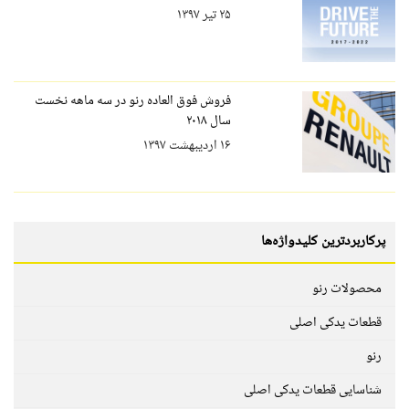
۲۵ تیر ۱۳۹۷
فروش فوق العاده رنو در سه ماهه نخست
سال ۲۰۱۸
۱۶ اردیبهشت ۱۳۹۷
پرکاربردترین کلیدواژه‌ها
محصولات رنو
قطعات یدکی اصلی
رنو
شناسایی قطعات یدکی اصلی