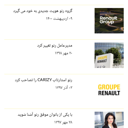
گروه رنو هویت جدیدی به خود می گیرد
۰۹ اردیبهشت ۱۴۰۰
مدیرعامل رنو تغییر کرد
۲۰ مهر ۱۳۹۸
رنو استارتاپ CARIZY را تصاحب کرد
۰۳ آذر ۱۳۹۷
با یکی از بانوان موفق رنو آشنا شوید
۲۸ مهر ۱۳۹۷