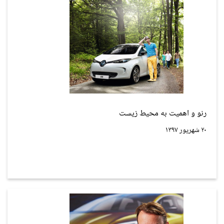
رنو و اهمیت به محیط زیست
۲۰ شهریور ۱۳۹۷