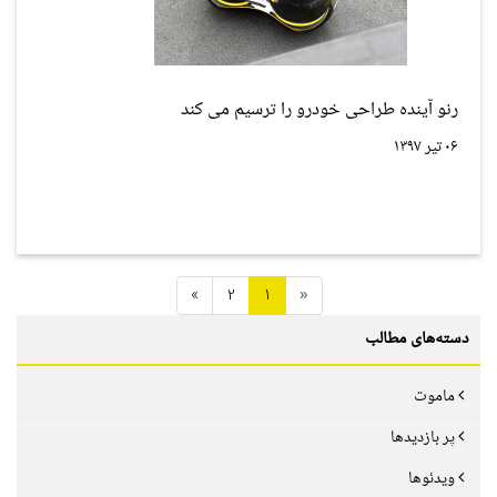
رنو آینده طراحی خودرو را ترسیم می کند
۰۶ تیر ۱۳۹۷
»
2
1
«
دسته‌های مطالب
ماموت
پر بازدیدها
ویدئوها