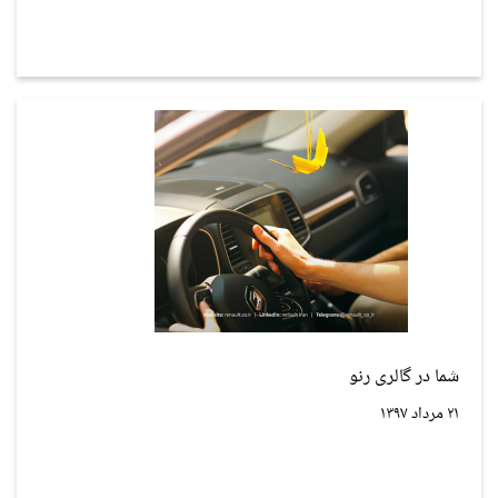
شما در گالری رنو
۲۱ مرداد ۱۳۹۷