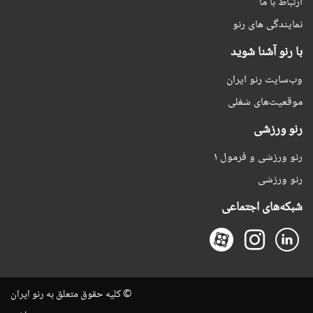
ارتباط با ما
نمایندگی های رنو
با رنو آشنا شوید
وب‌سایت رنو ایران
موقعیت‌های شغلی
رنو ورزشی
رنو ورزشی و فرمول ۱
رنو ورزشی
شبکه‌های اجتماعی
© کلیه حقوق متعلق به رنو ایران