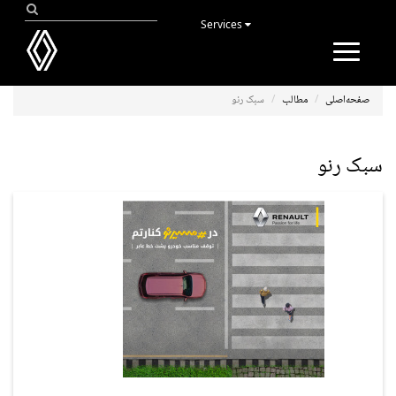
Services
Toggle
navigation
صفحه‌اصلی
مطالب
سبک رنو
سبک رنو