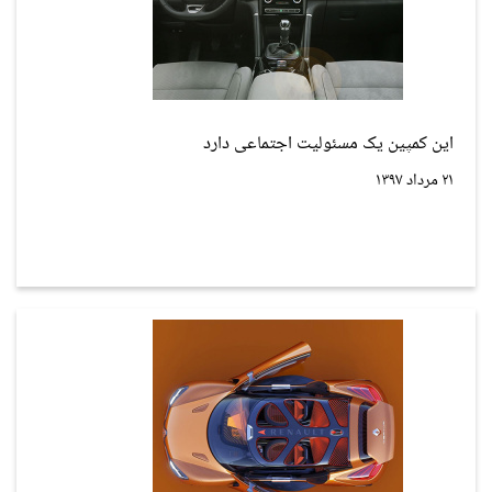
این کمپین یک مسئولیت اجتماعی دارد
۲۱ مرداد ۱۳۹۷