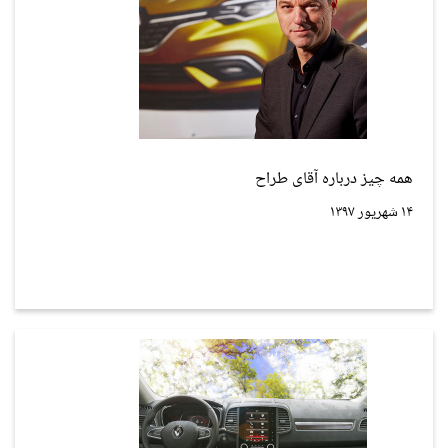
همه چیز درباره آقای طراح
۱۴ شهریور ۱۳۹۷