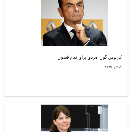
کارلوس گون: مردی برای تمام فصول
۱۹ تیر ۱۳۹۷