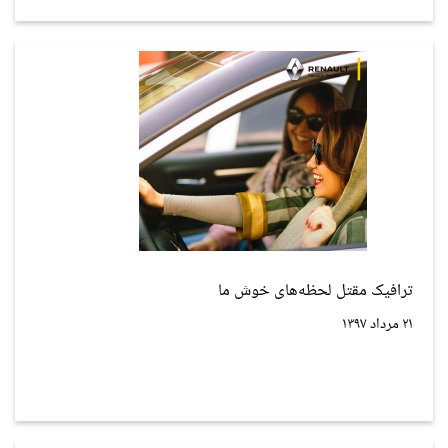
ترافیک مقتل لحظه‌های خوش ما
۲۱ مرداد ۱۳۹۷