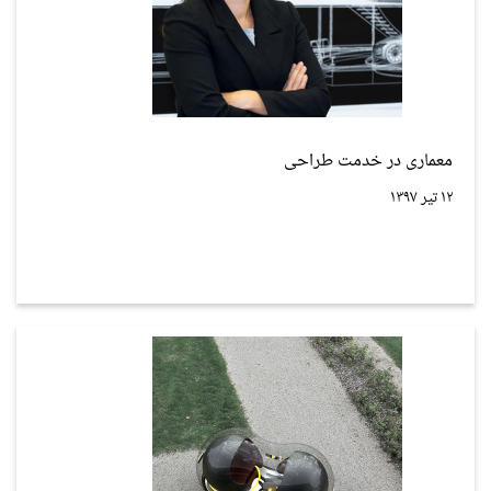
معماری در خدمت طراحی
۱۲ تیر ۱۳۹۷