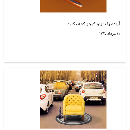
آینده را با رنو کپچر کشف کنید
۲۱ مرداد ۱۳۹۷