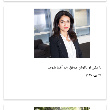
با یکی از بانوان موفق رنو آشنا شوید
۲۸ مهر ۱۳۹۷