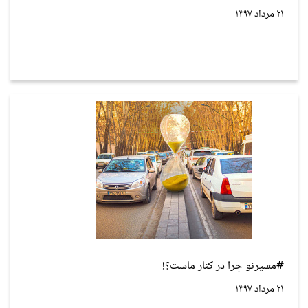
۲۱ مرداد ۱۳۹۷
#مسیرنو چرا در کنار ماست؟!
۲۱ مرداد ۱۳۹۷