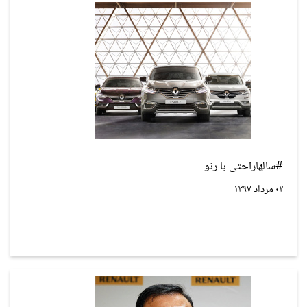
#سالهاراحتی با رنو
۰۲ مرداد ۱۳۹۷