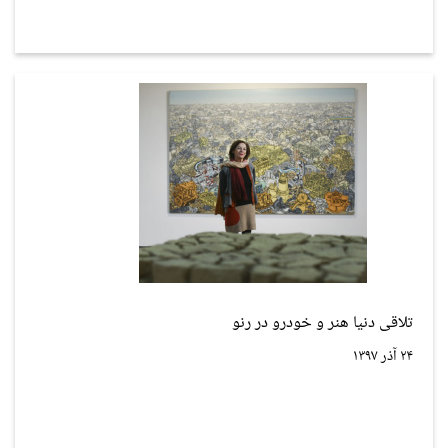
تلاقی دنیا هنر و خودرو در رنو
۲۴ آذر ۱۳۹۷