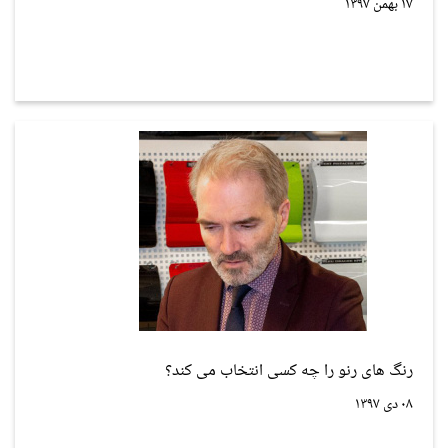
۱۷ بهمن ۱۳۹۷
رنگ های رنو را چه کسی انتخاب می کند؟
۰۸ دی ۱۳۹۷