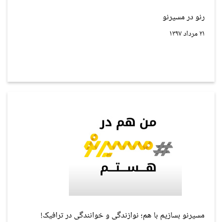
رنو در مسیرنو
۲۱ مرداد ۱۳۹۷
مسیرنو بسازیم با هم؛ نوازندگی و خوانندگی در ترافیک!