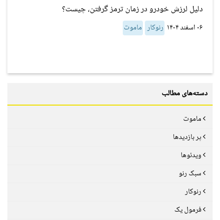
دلیل لرزش خودرو در زمان ترمز گرفتن، چیست؟
۰۶ اسفند ۱۴۰۴
رنوکار
ماموت
دسته‌های مطالب
ماموت
پر بازدیدها
ویدئوها
سبک رنو
رنوکار
فرمول یک