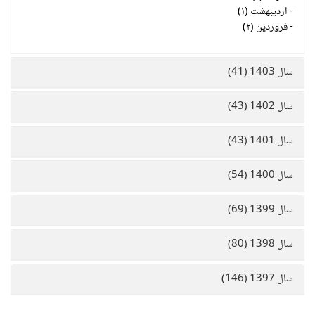
-
اردیبهشت (۱)
-
فروردین (۲)
سال 1403 (41)
سال 1402 (43)
سال 1401 (43)
سال 1400 (54)
سال 1399 (69)
سال 1398 (80)
سال 1397 (146)