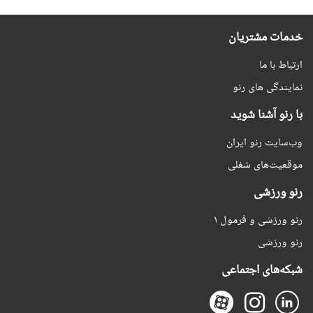
خدمات مشتریان
ارتباط با ما
نمایندگی های رنو
با رنو آشنا شوید
وب‌سایت رنو ایران
موقعیت‌های شغلی
رنو ورزشی
رنو ورزشی و فرمول ۱
رنو ورزشی
شبکه‌های اجتماعی