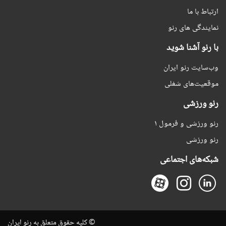
ارتباط با ما
نمایندگی های رنو
با رنو آشنا شوید
وب‌سایت رنو ایران
موقعیت‌های شغلی
رنو ورزشی
رنو ورزشی و فرمول ۱
رنو ورزشی
شبکه‌های اجتماعی
© کلیه حقوق متعلق به رنو ایران