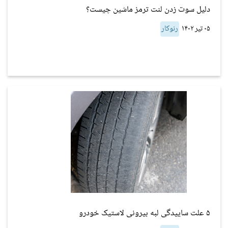
دلیل سوت زدن لنت ترمز ماشین چیست؟
۰۵ تیر ۱۴۰۲
رنوکار
۵ علت ساییدگی لبه بیرونی لاستیک خودرو