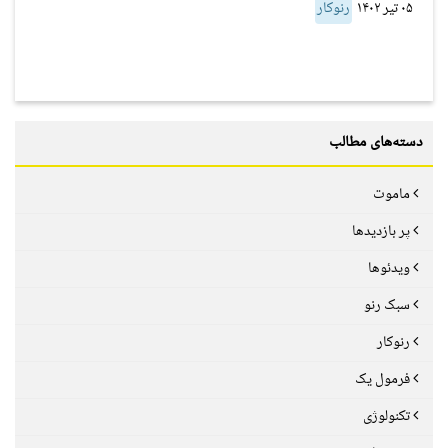
۰۵ تیر ۱۴۰۲
رنوکار
دسته‌های مطالب
ماموت
پر بازدیدها
ویدئوها
سبک رنو
رنوکار
فرمول یک
تکنولوژی