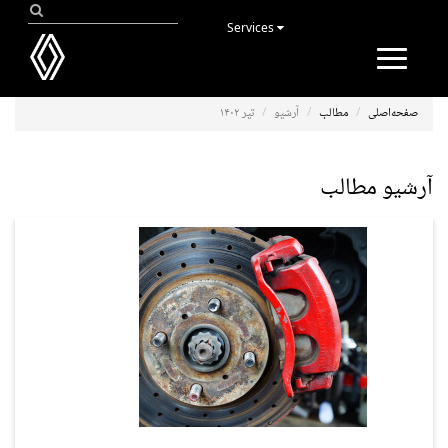
Services
Toggle
navigation
صفحه‌اصلی
مطالب
آرشیو
تیر ۱۴۰۲
آرشیو مطالب