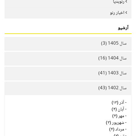
رنوپدیا
اخبار رنو
آرشیو
سال 1405 (3)
سال 1404 (16)
سال 1403 (41)
سال 1402 (43)
-
آذر (۱۳)
-
آبان (۴)
-
مهر (۴)
-
شهریور (۳)
-
مرداد (۴)