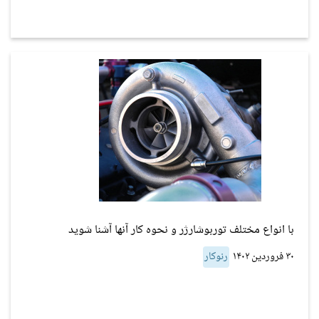
با انواع مختلف توربوشارژر و نحوه کار آنها آشنا شوید
۳۰ فروردین ۱۴۰۲
رنوکار