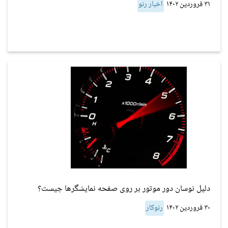
۳۱ فروردین ۱۴۰۲
اخبار رنو
دلیل نوسان دور موتور بر روی صفحه نمایشگرها چیست؟
۳۰ فروردین ۱۴۰۲
رنوکار