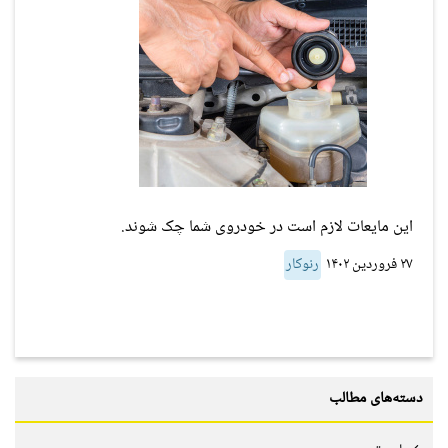
این مایعات لازم است در خودروی شما چک شوند.
۲۷ فروردین ۱۴۰۲
رنوکار
دسته‌های مطالب