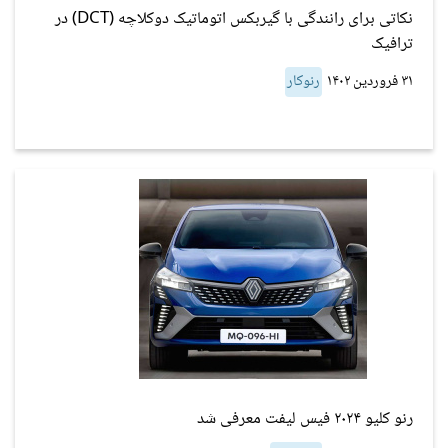
نکاتی برای رانندگی با گیربکس اتوماتیک دوکلاچه (DCT) در
ترافیک
۳۱ فروردین ۱۴۰۲
رنوکار
رنو کلیو ۲۰۲۴ فیس لیفت معرفی شد