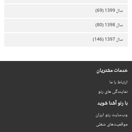
سال 1399 (69)
سال 1398 (80)
سال 1397 (146)
خدمات مشتریان
ارتباط با ما
نمایندگی های رنو
با رنو آشنا شوید
وب‌سایت رنو ایران
موقعیت‌های شغلی