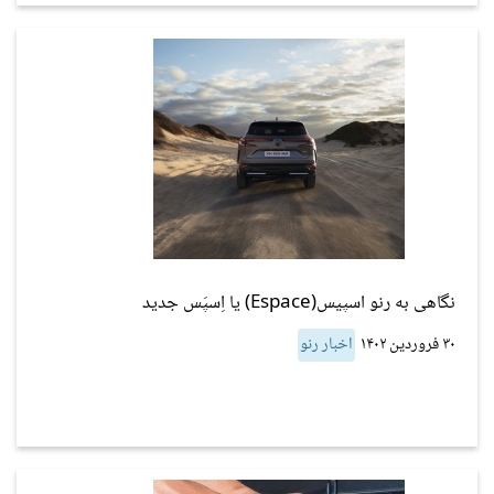
نگاهی به رنو اسپیس(Espace) یا اِسپَس جدید
۳۰ فروردین ۱۴۰۲
اخبار رنو