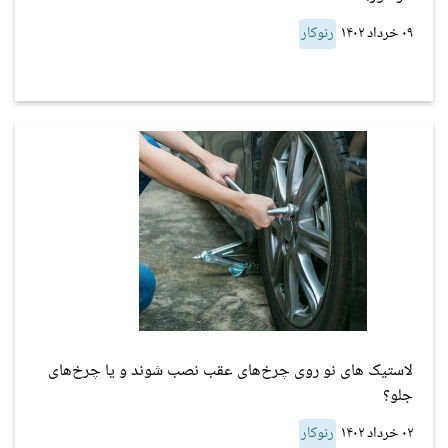
۰۹ خرداد ۱۴۰۲
رنوکار
لاستیک های نو روی چرخ‌های عقب نصب شوند و یا چرخ‌های
جلو؟
۰۲ خرداد ۱۴۰۲
رنوکار