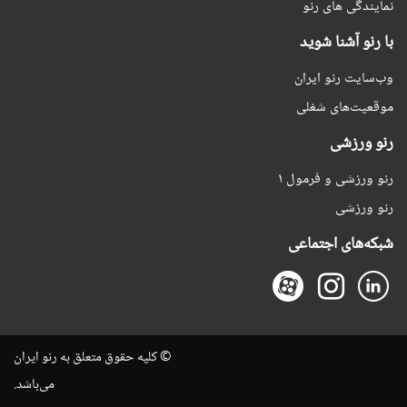
نمایندگی های رنو
با رنو آشنا شوید
وب‌سایت رنو ایران
موقعیت‌های شغلی
رنو ورزشی
رنو ورزشی و فرمول ۱
رنو ورزشی
شبکه‌های اجتماعی
© کلیه حقوق متعلق به رنو ایران
می‌باشد.