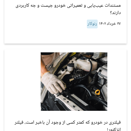
مستندات عیب‌یابی و تعمیراتی خودرو چیست و چه کاربردی
دارند؟
۲۷ خرداد ۱۴۰۲
رنوکار
فیلتری در خودرو که کمتر کسی از وجود آن باخبر است، فیلتر
انژکتور!