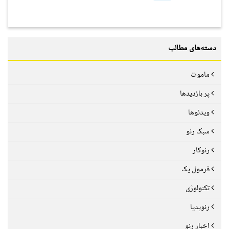
دسته‌های مطالب
ماموت
پر بازدیدها
ویدئوها
سبک رنو
رنوکار
فرمول یک
تکنولوژی
رنوپدیا
اخبار رنو