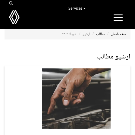
Services
Toggle
navigation
صفحه‌اصلی
مطالب
آرشیو
خرداد ۱۴۰۲
آرشیو مطالب