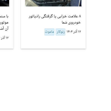
۸ علامت خرابی یا گرفتگی رادیاتور
با سن
خودروی شما
آن آشن
۱۲ آذر ۱۴۰۴
رنوکار
ماموت
۱۲ آذر ۱۴۰۴