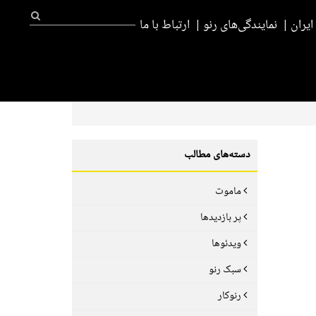
یران
نمایندگی‌های رنو
ارتباط با ما
دسته‌های مطالب
ماموت
پر بازدیدها
ویدئوها
سبک رنو
رنوکار