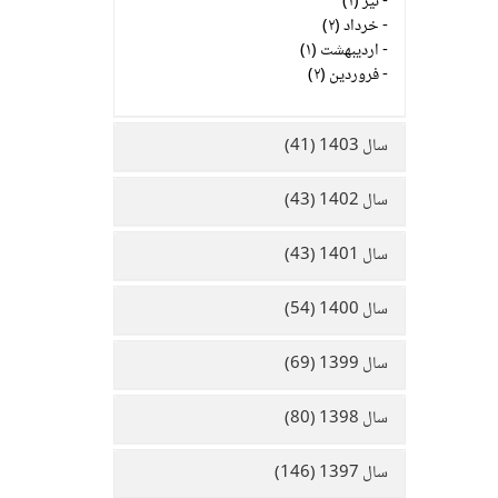
-
تیر (۱)
-
خرداد (۲)
-
اردیبهشت (۱)
-
فروردین (۲)
سال 1403 (41)
سال 1402 (43)
سال 1401 (43)
سال 1400 (54)
سال 1399 (69)
سال 1398 (80)
سال 1397 (146)