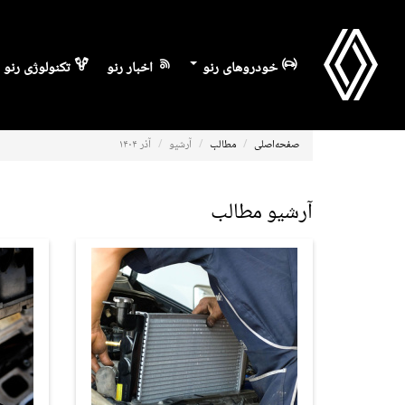
خودروهای رنو
اخبار رنو
تکنولوژی رنو
صفحه‌اصلی
مطالب
آرشیو
آذر ۱۴۰۴
آرشیو مطالب