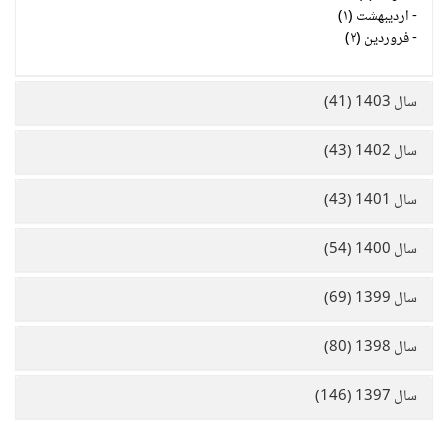
-
اردیبهشت (۱)
-
فروردین (۲)
سال 1403 (41)
سال 1402 (43)
سال 1401 (43)
سال 1400 (54)
سال 1399 (69)
سال 1398 (80)
سال 1397 (146)