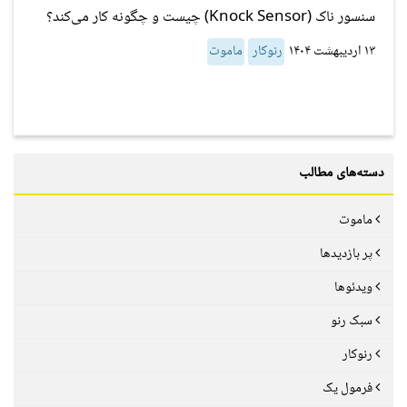
سنسور ناک (Knock Sensor) چیست و چگونه کار می‌کند؟
۱۳ اردیبهشت ۱۴۰۴
رنوکار
ماموت
دسته‌های مطالب
ماموت
پر بازدیدها
ویدئوها
سبک رنو
رنوکار
فرمول یک