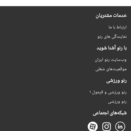
خدمات مشتریان
ارتباط با ما
نمایندگی های رنو
با رنو آشنا شوید
وب‌سایت رنو ایران
موقعیت‌های شغلی
رنو ورزشی
رنو ورزشی و فرمول ۱
رنو ورزشی
شبکه‌های اجتماعی