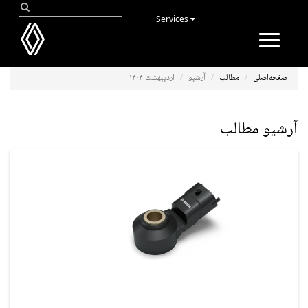
Services
Toggle
navigation
صفحه‌اصلی
مطالب
آرشیو
اردیبهشت ۱۴۰۴
آرشیو مطالب