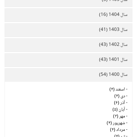
سال 1405 (3)
سال 1404 (16)
سال 1403 (41)
سال 1402 (43)
سال 1401 (43)
سال 1400 (54)
-
اسفند (۴)
-
دی (۴)
-
آذر (۶)
-
آبان (۵)
-
مهر (۳)
-
شهریور (۴)
-
مرداد (۴)
-
تیر (۴)