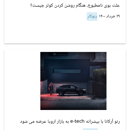
علت بوی نامطبوع، هنگام روشن کردن کولر چیست؟
۲۹ خرداد ۱۴۰۰
رنوکار
رنو آرکانا با پیشرانه e-tech به بازار اروپا عرضه می شود