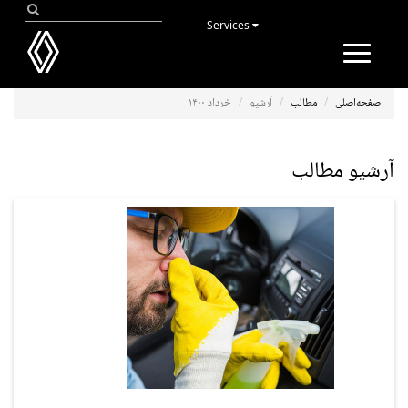
Services
Toggle
navigation
صفحه‌اصلی
مطالب
آرشیو
خرداد ۱۴۰۰
آرشیو مطالب