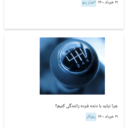
۲۱ خرداد ۱۴۰۰
اخبار رنو
چرا نباید با دنده مُرده رانندگی کنیم؟
۲۱ خرداد ۱۴۰۰
رنوکار