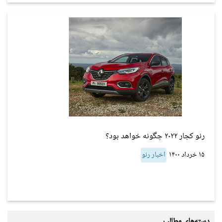
رنو کجار ۲۰۲۲ چگونه خواهد بود؟
۱۵ خرداد ۱۴۰۰
اخبار رنو
دسته‌های مطالب