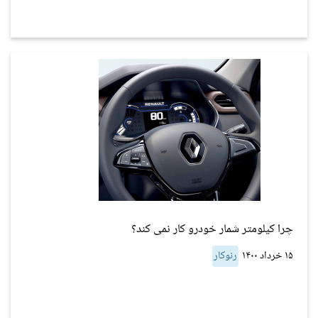
چرا کیلومتر شمار خودرو کار نمی کند؟
۱۵ خرداد ۱۴۰۰
رنوکار