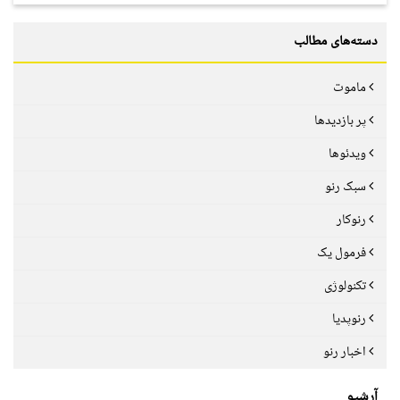
دسته‌های مطالب
ماموت
پر بازدیدها
ویدئوها
سبک رنو
رنوکار
فرمول یک
تکنولوژی
رنوپدیا
اخبار رنو
آرشیو