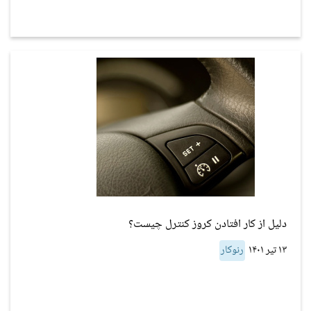
دلیل از کار افتادن کروز کنترل چیست؟
۱۳ تیر ۱۴۰۱
رنوکار