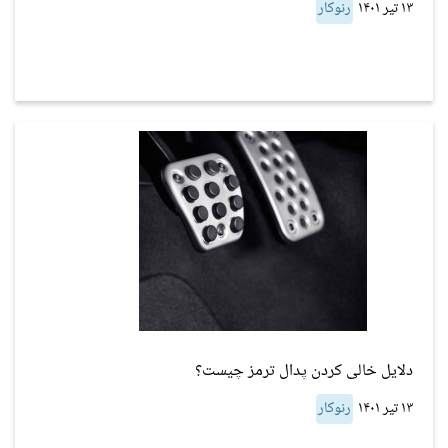
۱۳ تیر ۱۴۰۱
رنوکار
دلایل خالی کردن پدال ترمز چیست؟
۱۳ تیر ۱۴۰۱
رنوکار