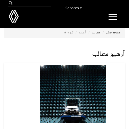
Services
Toggle
navigation
صفحه‌اصلی
مطالب
آرشیو
تیر ۱۴۰۱
آرشیو مطالب