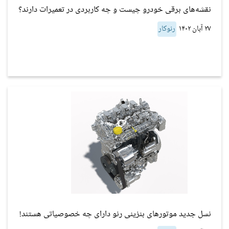
نقشه‌های برقی خودرو چیست و چه کاربردی در تعمیرات دارند؟
۲۷ آبان ۱۴۰۲
رنوکار
نسل جدید موتورهای بنزینی رنو دارای چه خصوصیاتی هستند!