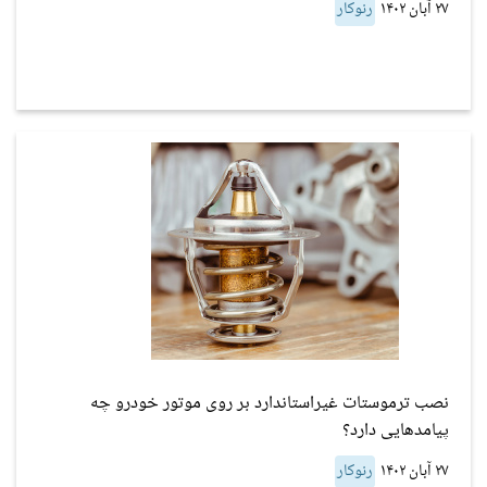
۲۷ آبان ۱۴۰۲
رنوکار
نصب ترموستات غیراستاندارد بر روی موتور خودرو چه
پیامدهایی دارد؟
۲۷ آبان ۱۴۰۲
رنوکار