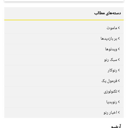
دسته‌های مطالب
ماموت
پر بازدیدها
ویدئوها
سبک رنو
رنوکار
فرمول یک
تکنولوژی
رنوپدیا
اخبار رنو
آرشیو