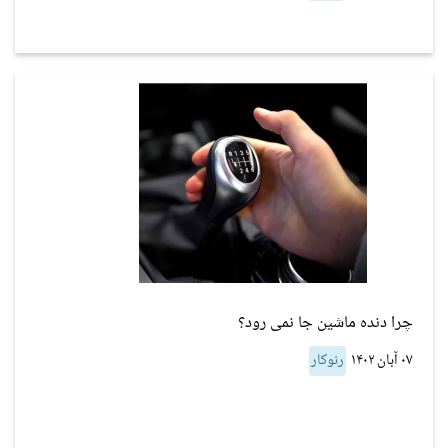
چرا دنده ماشین جا نمی رود؟
۰۷ آبان ۱۴۰۲
رنوکار