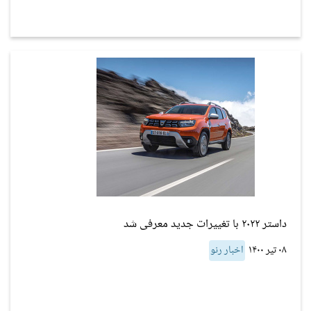
داستر ۲۰۲۲ با تغییرات جدید معرفی شد
۰۸ تیر ۱۴۰۰
اخبار رنو