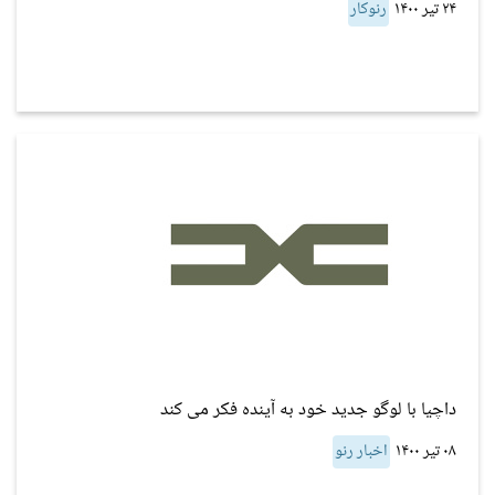
۲۴ تیر ۱۴۰۰
رنوکار
داچیا با لوگو جدید خود به آینده فکر می کند
۰۸ تیر ۱۴۰۰
اخبار رنو