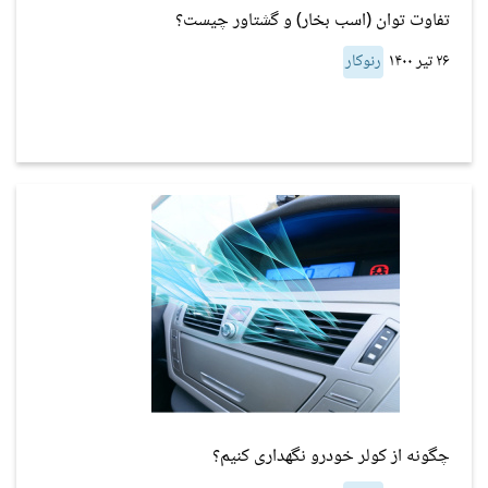
تفاوت توان (اسب بخار) و گشتاور چیست؟
۲۶ تیر ۱۴۰۰
رنوکار
چگونه از کولر خودرو نگهداری کنیم؟