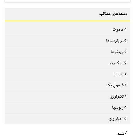
دسته‌های مطالب
ماموت
پر بازدیدها
ویدئوها
سبک رنو
رنوکار
فرمول یک
تکنولوژی
رنوپدیا
اخبار رنو
آرشیو