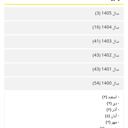
سال 1405 (3)
سال 1404 (16)
سال 1403 (41)
سال 1402 (43)
سال 1401 (43)
سال 1400 (54)
-
اسفند (۴)
-
دی (۴)
-
آذر (۶)
-
آبان (۵)
-
مهر (۳)