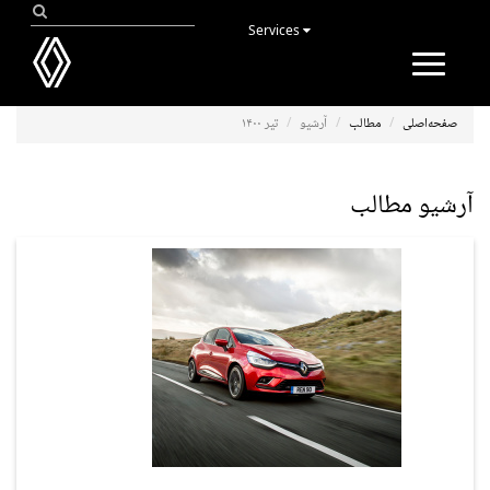
Services
Toggle
navigation
صفحه‌اصلی
مطالب
آرشیو
تیر ۱۴۰۰
آرشیو مطالب