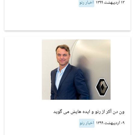
۱۳ اردیبهشت ۱۳۹۹
اخبار رنو
ون دن آکر از رنو و ایده هایش می گوید
۰۹ اردیبهشت ۱۳۹۹
اخبار رنو