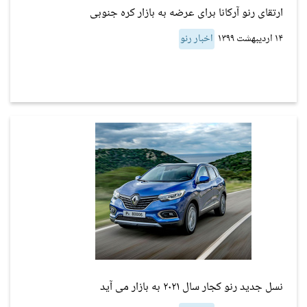
ارتقای رنو آرکانا برای عرضه به بازار کره جنوبی
۱۴ اردیبهشت ۱۳۹۹
اخبار رنو
نسل جدید رنو کجار سال ۲۰۲۱ به بازار می آید