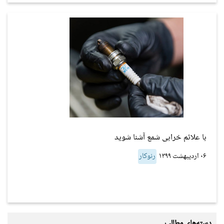
با علائم خرابی شمع آشنا شوید
۰۶ اردیبهشت ۱۳۹۹
رنوکار
دسته‌های مطالب