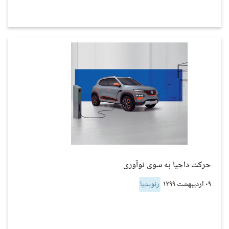
حرکت داچیا به سوی نوآوری
۰۹ اردیبهشت ۱۳۹۹
رنوپدیا