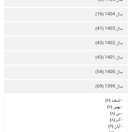
سال 1405 (3)
سال 1404 (16)
سال 1403 (41)
سال 1402 (43)
سال 1401 (43)
سال 1400 (54)
سال 1399 (69)
-
اسفند (۶)
-
بهمن (۷)
-
دی (۸)
-
آذر (۸)
-
آبان (۴)