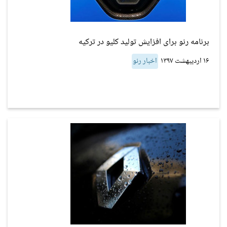
برنامه رنو برای افزایش تولید کلیو در ترکیه
۱۶ اردیبهشت ۱۳۹۷
اخبار رنو