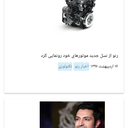
رنو از نسل جدید موتورهای خود رونمایی کرد
۱۶ اردیبهشت ۱۳۹۷
اخبار رنو
تکنولوژی