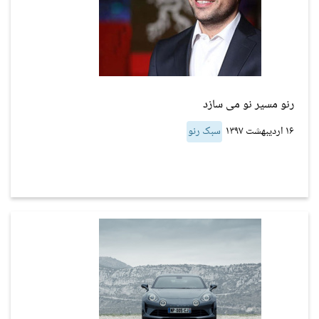
رنو مسیر نو می سازد
۱۶ اردیبهشت ۱۳۹۷
سبک رنو