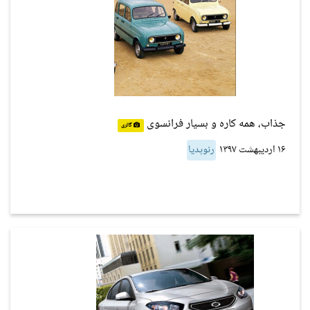
جذاب، همه کاره و بسیار فرانسوی
گالری
۱۶ اردیبهشت ۱۳۹۷
رنوپدیا