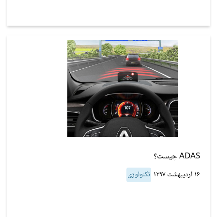
ADAS چیست؟
۱۶ اردیبهشت ۱۳۹۷
تکنولوژی