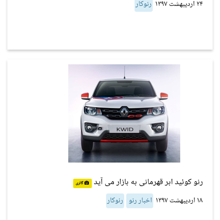
۲۴ اردیبهشت ۱۳۹۷
رنوکار
رنو کوئید ابر قهرمانی به بازار می آید
گالری
۱۸ اردیبهشت ۱۳۹۷
اخبار رنو
رنوکار