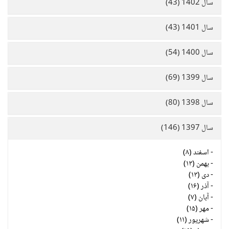
سال 1402 (43)
سال 1401 (43)
سال 1400 (54)
سال 1399 (69)
سال 1398 (80)
سال 1397 (146)
-
اسفند (۸)
-
بهمن (۱۳)
-
دی (۱۳)
-
آذر (۱۶)
-
آبان (۷)
-
مهر (۱۵)
-
شهریور (۱۱)