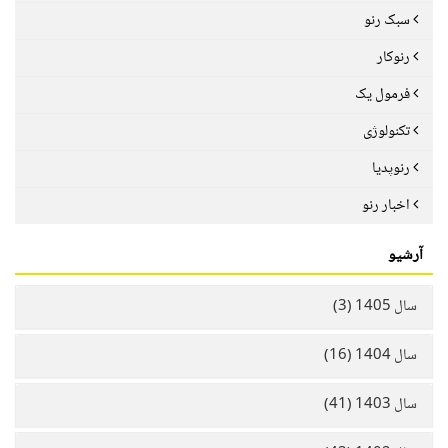
سبک رنو
رنوکار
فرمول یک
تکنولوژی
رنوپدیا
اخبار رنو
آرشیو
سال 1405 (3)
سال 1404 (16)
سال 1403 (41)