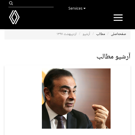
Services
Toggle
navigation
صفحه‌اصلی
مطالب
آرشیو
اردیبهشت ۱۳۹۷
آرشیو مطالب