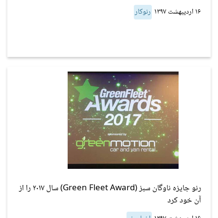
۱۶ اردیبهشت ۱۳۹۷
رنوکار
رنو جایزه ناوگان سبز (Green Fleet Award) سال ۲۰۱۷ را از
آن خود کرد