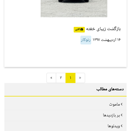
بازگشت زیبای خفته
گالری
۱۶ اردیبهشت ۱۳۹۷
رنوکار
»
2
1
«
دسته‌های مطالب
ماموت
پر بازدیدها
ویدئوها