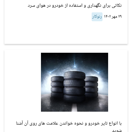
نکاتی برای نگهداری و استفاده از خودرو در هوای سرد
۲۹ مهر ۱۴۰۲
رنوکار
با انواع تایر خودرو و نحوه خواندن علامت های روی آن آشنا
شوید