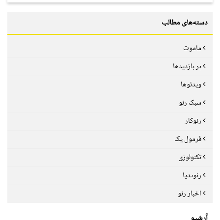
دسته‌های مطالب
ماموت
پر بازدیدها
ویدئوها
سبک رنو
رنوکار
فرمول یک
تکنولوژی
رنوپدیا
اخبار رنو
آرشیو