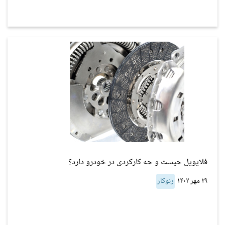
فلایویل چیست و چه کارکردی در خودرو دارد؟
۲۹ مهر ۱۴۰۲
رنوکار