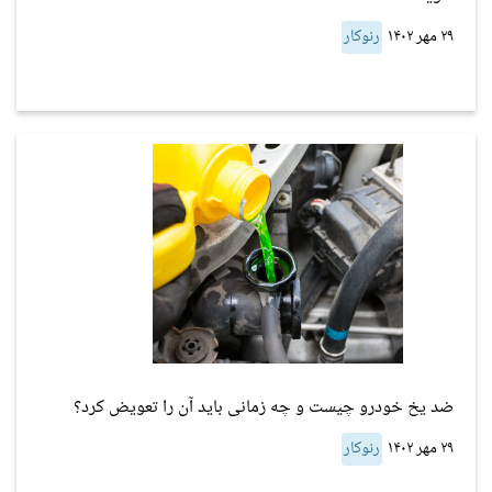
۲۹ مهر ۱۴۰۲
رنوکار
ضد یخ خودرو چیست و چه زمانی باید آن را تعویض کرد؟
۲۹ مهر ۱۴۰۲
رنوکار