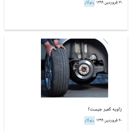
۲۱ فروردین ۱۳۹۹
رنوکار
زاویه کمبر چیست؟
۲۰ فروردین ۱۳۹۹
رنوکار