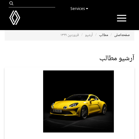
Services
Toggle
navigation
صفحه‌اصلی
مطالب
آرشیو
فروردین ۱۳۹۹
آرشیو مطالب