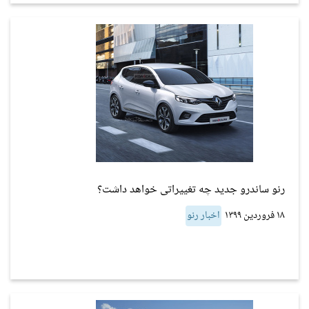
رنو ساندرو جدید چه تغییراتی خواهد داشت؟
۱۸ فروردین ۱۳۹۹
اخبار رنو