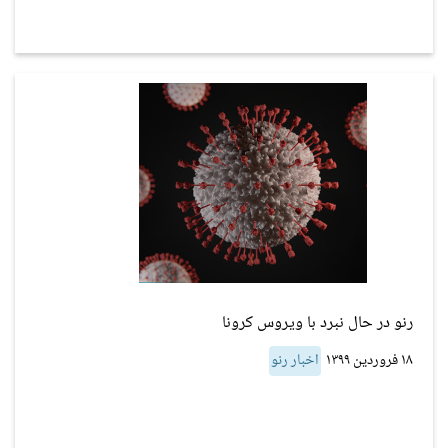
رنو در حال نبرد با ویروس کرونا
۱۸ فروردین ۱۳۹۹
اخبار رنو