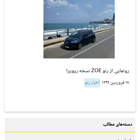
رونمایی از رنو ZOE نسخه ریویرا
۱۸ فروردین ۱۳۹۹
اخبار رنو
دسته‌های مطالب