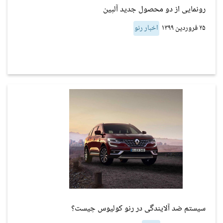
رونمایی از دو محصول جدید آلپین
۲۵ فروردین ۱۳۹۹
اخبار رنو
سیستم ضد آلایندگی در رنو کولیوس چیست؟