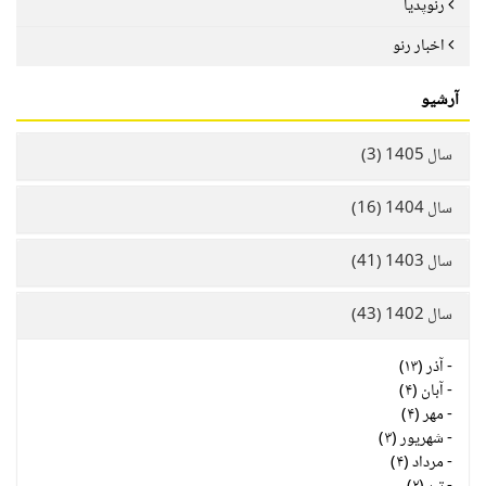
رنوپدیا
اخبار رنو
آرشیو
سال 1405 (3)
سال 1404 (16)
سال 1403 (41)
سال 1402 (43)
-
آذر (۱۳)
-
آبان (۴)
-
مهر (۴)
-
شهریور (۳)
-
مرداد (۴)