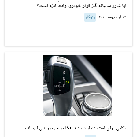
آیا شارژ سالیانه گاز کولر خودرو، واقعاً لازم است؟
۲۴ اردیبهشت ۱۴۰۲
رنوکار
نکاتی برای استفاده از دنده Park در خودروهای اتومات