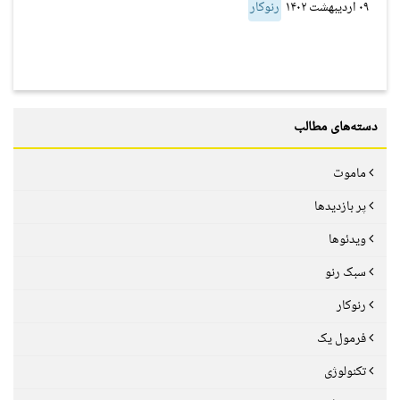
۰۹ اردیبهشت ۱۴۰۲
رنوکار
دسته‌های مطالب
ماموت
پر بازدیدها
ویدئوها
سبک رنو
رنوکار
فرمول یک
تکنولوژی