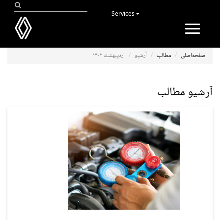
Services
Toggle
navigation
صفحه‌اصلی
مطالب
آرشیو
اردیبهشت ۱۴۰۲
آرشیو مطالب