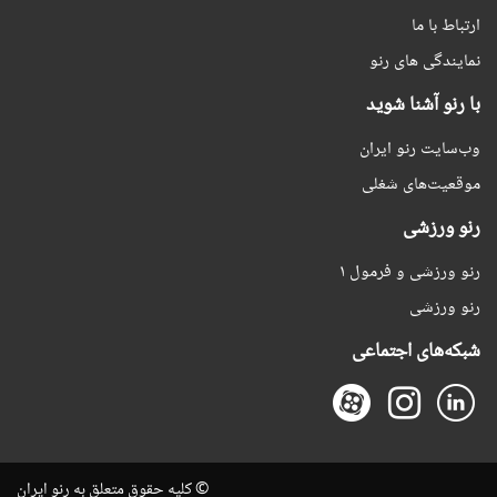
ارتباط با ما
نمایندگی های رنو
با رنو آشنا شوید
وب‌سایت رنو ایران
موقعیت‌های شغلی
رنو ورزشی
رنو ورزشی و فرمول ۱
رنو ورزشی
شبکه‌های اجتماعی
© کلیه حقوق متعلق به رنو ایران