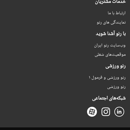
خدمات مشتریان
ارتباط با ما
نمایندگی های رنو
با رنو آشنا شوید
وب‌سایت رنو ایران
موقعیت‌های شغلی
رنو ورزشی
رنو ورزشی و فرمول ۱
رنو ورزشی
شبکه‌های اجتماعی