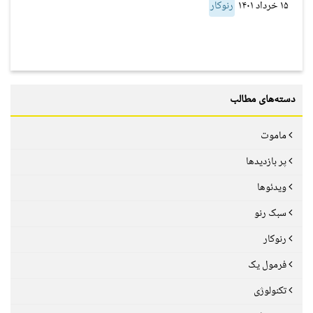
۱۵ خرداد ۱۴۰۱
رنوکار
دسته‌های مطالب
ماموت
پر بازدیدها
ویدئوها
سبک رنو
رنوکار
فرمول یک
تکنولوژی