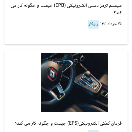
سیستم ترمز دستی الکترونیکی (EPB) چیست و چگونه کار می
کند؟
۲۵ خرداد ۱۴۰۱
رنوکار
فرمان کمکی الکترونیکی(EPS) چیست و چگونه کار می کند؟