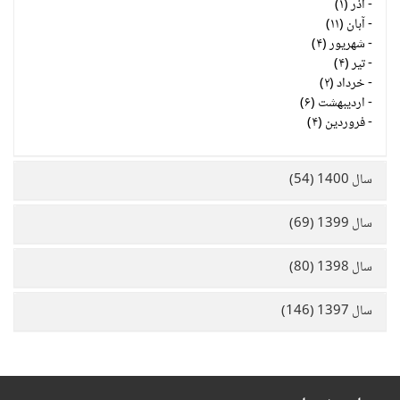
-
آذر (۱)
-
آبان (۱۱)
-
شهریور (۴)
-
تیر (۴)
-
خرداد (۲)
-
اردیبهشت (۶)
-
فروردین (۴)
سال 1400 (54)
سال 1399 (69)
سال 1398 (80)
سال 1397 (146)