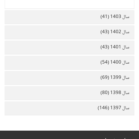
سال 1403 (41)
سال 1402 (43)
سال 1401 (43)
سال 1400 (54)
سال 1399 (69)
سال 1398 (80)
سال 1397 (146)