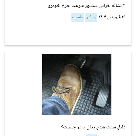
۴ نشانه خرابی سنسور سرعت چرخ خودرو
۲۶ فروردین ۱۴۰۴
رنوکار
ماموت
دلیل سفت شدن پدال ترمز چیست؟