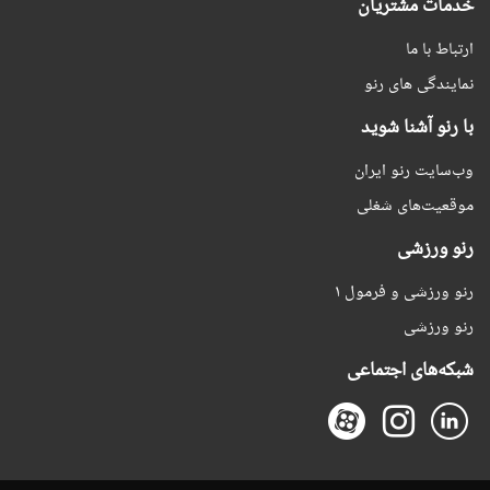
خدمات مشتریان
ارتباط با ما
نمایندگی های رنو
با رنو آشنا شوید
وب‌سایت رنو ایران
موقعیت‌های شغلی
رنو ورزشی
رنو ورزشی و فرمول ۱
رنو ورزشی
شبکه‌های اجتماعی