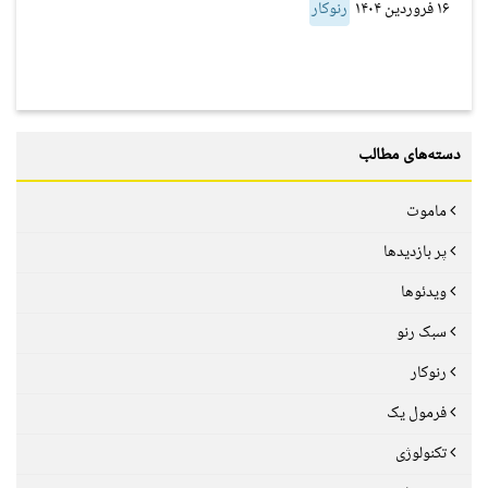
۱۶ فروردین ۱۴۰۴
رنوکار
دسته‌های مطالب
ماموت
پر بازدیدها
ویدئوها
سبک رنو
رنوکار
فرمول یک
تکنولوژی